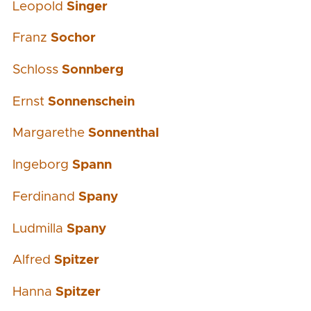
Leopold
Singer
Franz
Sochor
Schloss
Sonnberg
Ernst
Sonnenschein
Margarethe
Sonnenthal
Ingeborg
Spann
Ferdinand
Spany
Ludmilla
Spany
Alfred
Spitzer
Hanna
Spitzer