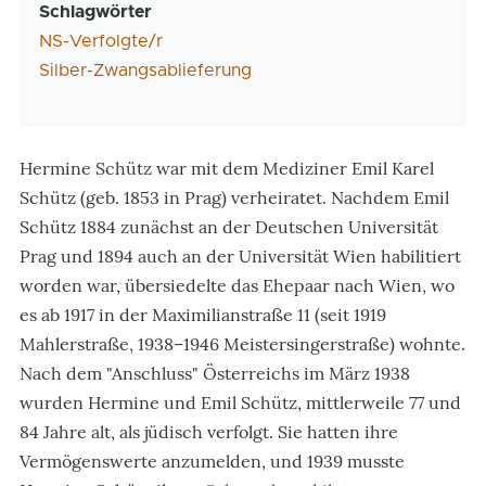
Schlagwörter
NS-Verfolgte/r
Silber-Zwangsablieferung
Hermine Schütz war mit dem Mediziner Emil Karel
Schütz (geb. 1853 in Prag) verheiratet. Nachdem Emil
Schütz 1884 zunächst an der Deutschen Universität
Prag und 1894 auch an der Universität Wien habilitiert
worden war, übersiedelte das Ehepaar nach Wien, wo
es ab 1917 in der Maximilianstraße 11 (seit 1919
Mahlerstraße, 1938–1946 Meistersingerstraße) wohnte.
Nach dem "Anschluss" Österreichs im März 1938
wurden Hermine und Emil Schütz, mittlerweile 77 und
84 Jahre alt, als jüdisch verfolgt. Sie hatten ihre
Vermögenswerte anzumelden, und 1939 musste