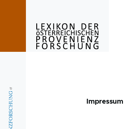
Skip to main content
Impressum