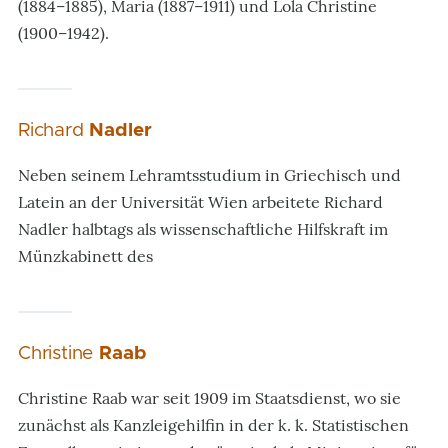
(1884–1885), Maria (1887–1911) und Lola Christine
(1900–1942).
Richard
Nadler
Neben seinem Lehramtsstudium in Griechisch und
Latein an der Universität Wien arbeitete Richard
Nadler halbtags als wissenschaftliche Hilfskraft im
Münzkabinett des
Christine
Raab
Christine Raab war seit 1909 im Staatsdienst, wo sie
zunächst als Kanzleigehilfin in der k. k. Statistischen