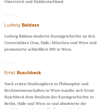
Österreich und Süddeutschland.
Ludwig
Baldass
Ludwig Baldass studierte Kunstgeschichte an den
Universitäten Graz, Halle, München und Wien und
promovierte schließlich 1911 in Wien.
Ernst
Buschbeck
Nach ersten Studienjahren in Philosophie und
Rechtswissenschaften in Wien wandte sich Ernst
Buschbeck dem Studium der Kunstgeschichte in
Berlin, Halle und Wien zu und absolvierte die