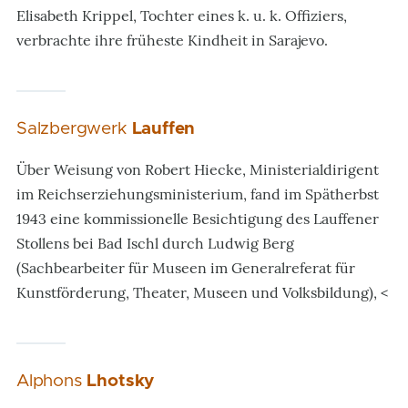
Elisabeth Krippel, Tochter eines k. u. k. Offiziers,
verbrachte ihre früheste Kindheit in Sarajevo.
Salzbergwerk
Lauffen
Über Weisung von Robert Hiecke, Ministerialdirigent
im Reichserziehungsministerium, fand im Spätherbst
1943 eine kommissionelle Besichtigung des Lauffener
Stollens bei Bad Ischl durch Ludwig Berg
(Sachbearbeiter für Museen im Generalreferat für
Kunstförderung, Theater, Museen und Volksbildung), <
Alphons
Lhotsky