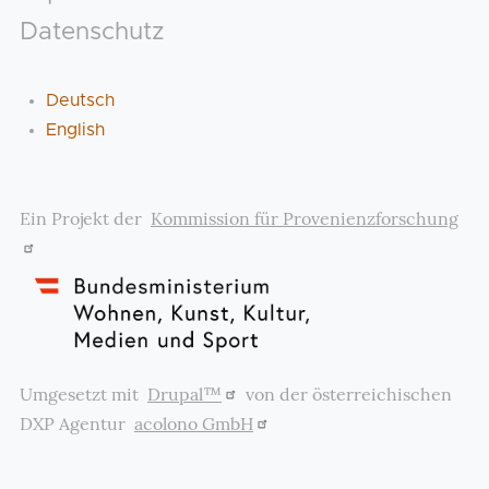
Datenschutz
Deutsch
English
Ein Projekt der
Kommission für Provenienzforschung
Umgesetzt mit
Drupal™
von der österreichischen
DXP Agentur
acolono GmbH