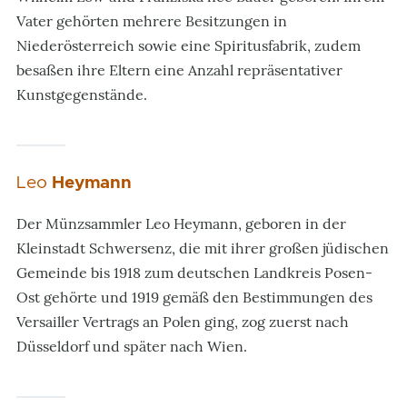
Vater gehörten mehrere Besitzungen in
Niederösterreich sowie eine Spiritusfabrik, zudem
besaßen ihre Eltern eine Anzahl repräsentativer
Kunstgegenstände.
Leo
Heymann
Der Münzsammler Leo Heymann, geboren in der
Kleinstadt Schwersenz, die mit ihrer großen jüdischen
Gemeinde bis 1918 zum deutschen Landkreis Posen-
Ost gehörte und 1919 gemäß den Bestimmungen des
Versailler Vertrags an Polen ging, zog zuerst nach
Düsseldorf und später nach Wien.