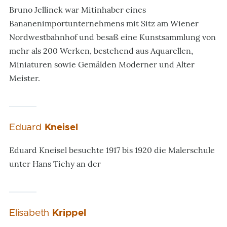
Bruno Jellinek war Mitinhaber eines
Bananenimportunternehmens mit Sitz am Wiener
Nordwestbahnhof und besaß eine Kunstsammlung von
mehr als 200 Werken, bestehend aus Aquarellen,
Miniaturen sowie Gemälden Moderner und Alter
Meister.
Eduard
Kneisel
Eduard Kneisel besuchte 1917 bis 1920 die Malerschule
unter Hans Tichy an der
Elisabeth
Krippel