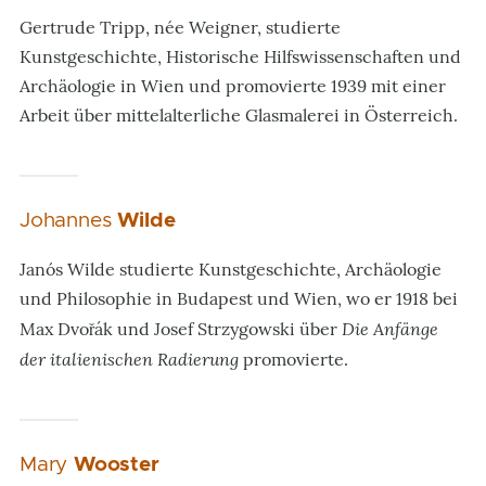
Gertrude Tripp, née Weigner, studierte
Kunstgeschichte, Historische Hilfswissenschaften und
Archäologie in Wien und promovierte 1939 mit einer
Arbeit über mittelalterliche Glasmalerei in Österreich.
Johannes
Wilde
Janós Wilde studierte Kunstgeschichte, Archäologie
und Philosophie in Budapest und Wien, wo er 1918 bei
Die Anfänge
Max Dvořák und Josef Strzygowski über
der italienischen Radierung
promovierte.
Mary
Wooster