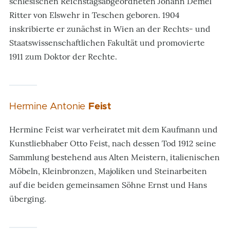
schlesischen Reichstagsabgeordneten Johann Demel
Ritter von Elswehr in Teschen geboren. 1904
inskribierte er zunächst in Wien an der Rechts- und
Staatswissenschaftlichen Fakultät und promovierte
1911 zum Doktor der Rechte.
Hermine Antonie
Feist
Hermine Feist war verheiratet mit dem Kaufmann und
Kunstliebhaber Otto Feist, nach dessen Tod 1912 seine
Sammlung bestehend aus Alten Meistern, italienischen
Möbeln, Kleinbronzen, Majoliken und Steinarbeiten
auf die beiden gemeinsamen Söhne Ernst und Hans
überging.