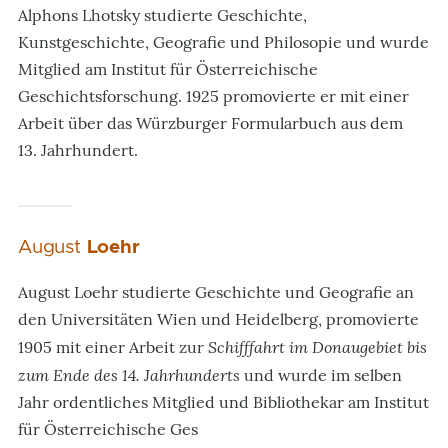
Alphons Lhotsky studierte Geschichte,
Kunstgeschichte, Geografie und Philosopie und wurde
Mitglied am Institut für Österreichische
Geschichtsforschung. 1925 promovierte er mit einer
Arbeit über das Würzburger Formularbuch aus dem
13. Jahrhundert.
August
Loehr
August Loehr studierte Geschichte und Geografie an
den Universitäten Wien und Heidelberg, promovierte
Schifffahrt im Donaugebiet bis
1905 mit einer Arbeit zur
zum Ende des 14. Jahrhunderts
und wurde im selben
Jahr ordentliches Mitglied und Bibliothekar am Institut
für Österreichische Ges