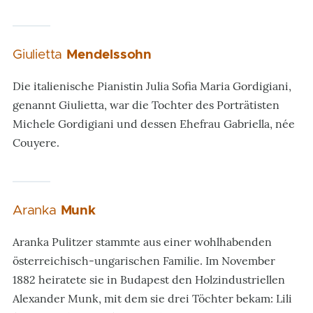
Giulietta
Mendelssohn
Die italienische Pianistin Julia Sofia Maria Gordigiani,
genannt Giulietta, war die Tochter des Porträtisten
Michele Gordigiani und dessen Ehefrau Gabriella, née
Couyere.
Aranka
Munk
Aranka Pulitzer stammte aus einer wohlhabenden
österreichisch-ungarischen Familie. Im November
1882 heiratete sie in Budapest den Holzindustriellen
Alexander Munk, mit dem sie drei Töchter bekam: Lili