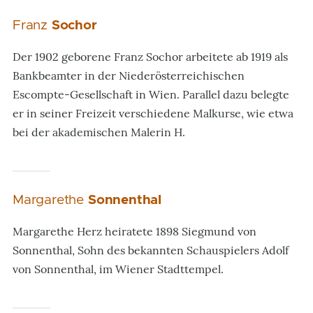
Franz
Sochor
Der 1902 geborene Franz Sochor arbeitete ab 1919 als
Bankbeamter in der Niederösterreichischen
Escompte-Gesellschaft in Wien. Parallel dazu belegte
er in seiner Freizeit verschiedene Malkurse, wie etwa
bei der akademischen Malerin H.
Margarethe
Sonnenthal
Margarethe Herz heiratete 1898 Siegmund von
Sonnenthal, Sohn des bekannten Schauspielers Adolf
von Sonnenthal, im Wiener Stadttempel.