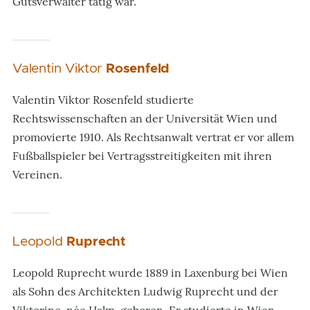
Gutsverwalter tätig war.
Valentin Viktor
Rosenfeld
Valentin Viktor Rosenfeld studierte
Rechtswissenschaften an der Universität Wien und
promovierte 1910. Als Rechtsanwalt vertrat er vor allem
Fußballspieler bei Vertragsstreitigkeiten mit ihren
Vereinen.
Leopold
Ruprecht
Leopold Ruprecht wurde 1889 in Laxenburg bei Wien
als Sohn des Architekten Ludwig Ruprecht und der