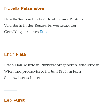
Novella
Felsenstein
Novella Simrisich arbeitete ab Jänner 1934 als
Volontärin in der Restaurierwerkstatt der
Gemäldegalerie des
Kun
Erich
Fiala
Erich Fiala wurde in Purkersdorf geboren, studierte in
Wien und promovierte im Juni 1935 im Fach
Staatswissenschaften.
Leo
Fürst