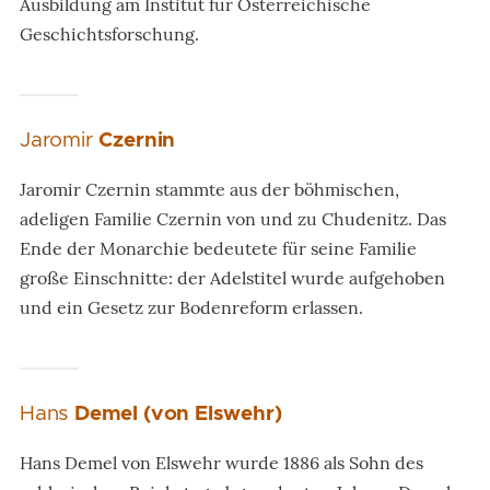
Ausbildung am Institut für Österreichische
Geschichtsforschung.
Jaromir
Czernin
Jaromir Czernin stammte aus der böhmischen,
adeligen Familie Czernin von und zu Chudenitz. Das
Ende der Monarchie bedeutete für seine Familie
große Einschnitte: der Adelstitel wurde aufgehoben
und ein Gesetz zur Bodenreform erlassen.
Hans
Demel (von Elswehr)
Hans Demel von Elswehr wurde 1886 als Sohn des