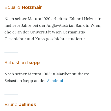
Eduard
Holzmair
Nach seiner Matura 1920 arbeitete Eduard Holzmair
mehrere Jahre bei der Anglo-Austrian Bank in Wien,
ehe er an der Universität Wien Germanistik,
Geschichte und Kunstgeschichte studierte.
Sebastian
Isepp
Nach seiner Matura 1903 in Maribor studierte
Sebastian Isepp an der
Akademi
Bruno
Jellinek