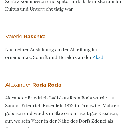
Zentralkommission und später im k. k. Ministerium für
Kultus und Unterricht tätig war.
Valerie
Raschka
Nach einer Ausbildung an der Abteilung für
ornamentale Schrift und Heraldik an der
Akad
Alexander
Roda Roda
Alexander Friedrich Ladislaus Roda Roda wurde als
Sándor Friedrich Rosenfeld 1872 in Drnowitz, Mähren,
geboren und wuchs in Slawonien, heutiges Kroatien,
auf, wo sein Vater in der Nähe des Dorfs Zdenci als