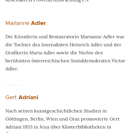
Marianne
Adler
Die Künstlerin und Restauratorin Marianne Adler war
die Tochter des Journalisten Heinrich Adler und der
Grafikerin Maria Adler sowie die Nichte des
berühmten österreichischen Sozialdemokraten Victor
Adler.
Gert
Adriani
Nach seinen kunstgeschichtlichen Studien in
Göttingen, Berlin, Wien und Graz promovierte Gert
Adriani 1933 in Jena über Klosterbibliotheken in