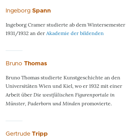
Ingeborg
Spann
Ingeborg Cramer studierte ab dem Wintersemester
1931/1932 an der
Akademie der bildenden
Bruno
Thomas
Bruno Thomas studierte Kunstgeschichte an den
Universitäten Wien und Kiel, wo er 1932 mit einer
Die westfälischen Figurenportale in
Arbeit über
Münster, Paderborn und Minden
promovierte.
Gertrude
Tripp