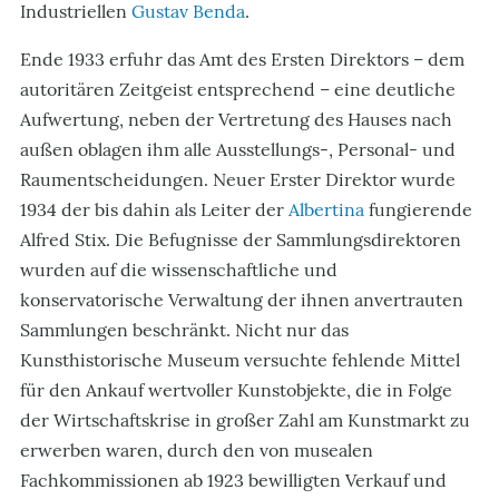
Industriellen
Gustav Benda
.
Ende 1933 erfuhr das Amt des Ersten Direktors – dem
autoritären Zeitgeist entsprechend – eine deutliche
Aufwertung, neben der Vertretung des Hauses nach
außen oblagen ihm alle Ausstellungs-, Personal- und
Raumentscheidungen. Neuer Erster Direktor wurde
1934 der bis dahin als Leiter der
Albertina
fungierende
Alfred Stix. Die Befugnisse der Sammlungsdirektoren
wurden auf die wissenschaftliche und
konservatorische Verwaltung der ihnen anvertrauten
Sammlungen beschränkt. Nicht nur das
Kunsthistorische Museum versuchte fehlende Mittel
für den Ankauf wertvoller Kunstobjekte, die in Folge
der Wirtschaftskrise in großer Zahl am Kunstmarkt zu
erwerben waren, durch den von musealen
Fachkommissionen ab 1923 bewilligten Verkauf und