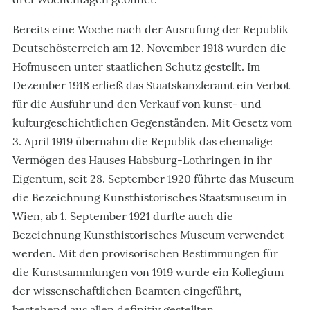
Bereits eine Woche nach der Ausrufung der Republik
Deutschösterreich am 12. November 1918 wurden die
Hofmuseen unter staatlichen Schutz gestellt. Im
Dezember 1918 erließ das Staatskanzleramt ein Verbot
für die Ausfuhr und den Verkauf von kunst- und
kulturgeschichtlichen Gegenständen. Mit Gesetz vom
3. April 1919 übernahm die Republik das ehemalige
Vermögen des Hauses Habsburg-Lothringen in ihr
Eigentum, seit 28. September 1920 führte das Museum
die Bezeichnung Kunsthistorisches Staatsmuseum in
Wien, ab 1. September 1921 durfte auch die
Bezeichnung Kunsthistorisches Museum verwendet
werden. Mit den provisorischen Bestimmungen für
die Kunstsammlungen von 1919 wurde ein Kollegium
der wissenschaftlichen Beamten eingeführt,
bestehend aus allen definitiv gestellten