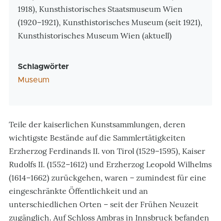
1918), Kunsthistorisches Staatsmuseum Wien
(1920–1921), Kunsthistorisches Museum (seit 1921),
Kunsthistorisches Museum Wien (aktuell)
Schlagwörter
Museum
Teile der kaiserlichen Kunstsammlungen, deren
wichtigste Bestände auf die Sammlertätigkeiten
Erzherzog Ferdinands II. von Tirol (1529–1595), Kaiser
Rudolfs II. (1552–1612) und Erzherzog Leopold Wilhelms
(1614–1662) zurückgehen, waren – zumindest für eine
eingeschränkte Öffentlichkeit und an
unterschiedlichen Orten – seit der Frühen Neuzeit
zugänglich. Auf Schloss Ambras in Innsbruck befanden