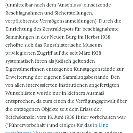
(unmittelbar nach dem "Anschluss" einsetzende
Beschlagnahmen und Sicherstellungen,
verpflichtende Vermögensanmeldungen). Durch die
Einrichtung des Zentraldepots für beschlagnahmte
Sammlungen in der Neuen Burg im Herbst 1938
erhoffte sich das Kunsthistorische Museum
privilegierten Zugriff auf die seit März 1938
systematisch ihren als jüdisch geltenden
EigentümerInnen entzogenen Kunstgegenstände zur
Erweiterung der eigenen Sammlungsbestände. Den
von allen interessierten Institutionen angefertigten
Wunschlisten wurde nur in kleinem Ausmaß
entsprochen, da zum einen die Verfügungsgewalt über
die entzogenen Objekte seit dem Erlass der
Reichskanzlei vom 18. Juni 1938 Hitler vorbehalten war
("Führervorbehalt") und einiges für das
in Linz