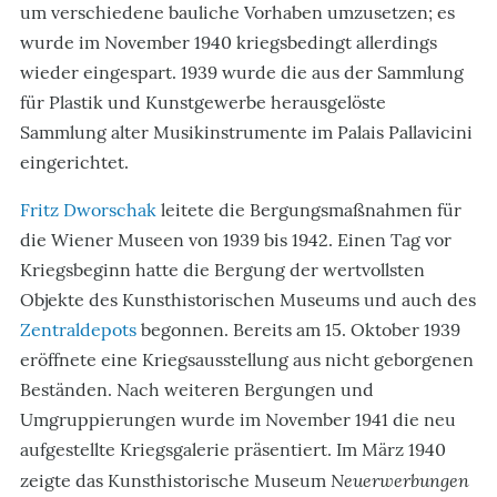
um verschiedene bauliche Vorhaben umzusetzen; es
wurde im November 1940 kriegsbedingt allerdings
wieder eingespart. 1939 wurde die aus der Sammlung
für Plastik und Kunstgewerbe herausgelöste
Sammlung alter Musikinstrumente im Palais Pallavicini
eingerichtet.
Fritz Dworschak
leitete die Bergungsmaßnahmen für
die Wiener Museen von 1939 bis 1942. Einen Tag vor
Kriegsbeginn hatte die Bergung der wertvollsten
Objekte des Kunsthistorischen Museums und auch des
Zentraldepots
begonnen. Bereits am 15. Oktober 1939
eröffnete eine Kriegsausstellung aus nicht geborgenen
Beständen. Nach weiteren Bergungen und
Umgruppierungen wurde im November 1941 die neu
aufgestellte Kriegsgalerie präsentiert. Im März 1940
Neuerwerbungen
zeigte das Kunsthistorische Museum