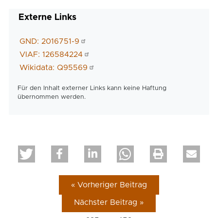
Externe Links
GND: 2016751-9
VIAF: 126584224
Wikidata: Q95569
Für den Inhalt externer Links kann keine Haftung
übernommen werden.
« Vorheriger Beitrag
Nächster Beitrag »