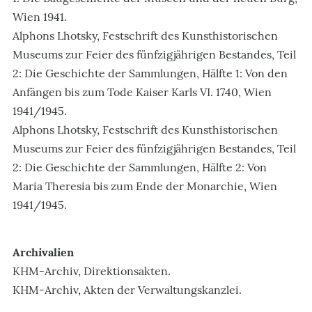
Wien 1941.
Alphons Lhotsky, Festschrift des Kunsthistorischen
Museums zur Feier des fünfzigjährigen Bestandes, Teil
2: Die Geschichte der Sammlungen, Hälfte 1: Von den
Anfängen bis zum Tode Kaiser Karls VI. 1740, Wien
1941/1945.
Alphons Lhotsky, Festschrift des Kunsthistorischen
Museums zur Feier des fünfzigjährigen Bestandes, Teil
2: Die Geschichte der Sammlungen, Hälfte 2: Von
Maria Theresia bis zum Ende der Monarchie, Wien
1941/1945.
Archivalien
KHM-Archiv, Direktionsakten.
KHM-Archiv, Akten der Verwaltungskanzlei.