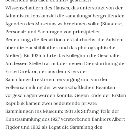
Wissenschaftlern des Hauses, das unterstützt von der
Administrationskanzlei die sammlungsübergreifenden
Agenden des Museums wahrnehmen sollte (Standes-,
Personal- und Sachfragen von prinzipieller
Bedeutung, die Redaktion des Jahrbuchs, die Aufsicht
über die Hausbibliothek und das photographische
Atelier). Bis 1925 führte das Kollegium die Geschäfte.
An dessen Stelle trat mit der neuen Dienstordnung der
Erste Direktor, der aus dem Kreis der
Sammlungsdirektoren hervorging und von der
Vollversammlung der wissenschaftlichen Beamten
vorgeschlagen werden konnte. Gegen Ende der Ersten
Republik kamen zwei bedeutende private
Sammlungen ins Museum: 1931 als Stiftung Teile der
Kunstsammlung des 1927 verstorbenen Bankiers Albert
Figdor und 1932 als Legat die Sammlung des