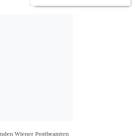
menden Wiener Postbeamten