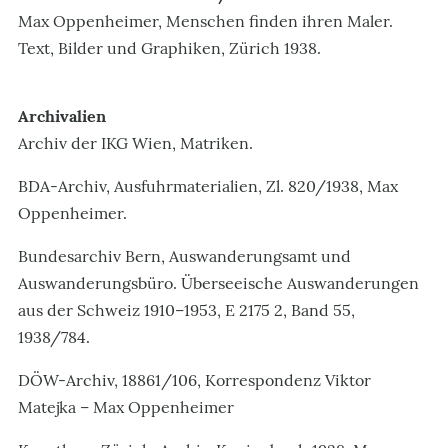
Max Oppenheimer, Menschen finden ihren Maler.
Text, Bilder und Graphiken, Zürich 1938.
Archivalien
Archiv der IKG Wien, Matriken.
BDA-Archiv, Ausfuhrmaterialien, Zl. 820/1938, Max
Oppenheimer.
Bundesarchiv Bern, Auswanderungsamt und
Auswanderungsbüro. Überseeische Auswanderungen
aus der Schweiz 1910–1953, E 2175 2, Band 55,
1938/784.
DÖW-Archiv, 18861/106, Korrespondenz Viktor
Matejka – Max Oppenheimer