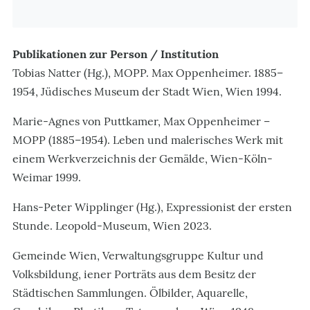
Publikationen zur Person / Institution
Tobias Natter (Hg.), MOPP. Max Oppenheimer. 1885–
1954, Jüdisches Museum der Stadt Wien, Wien 1994.
Marie-Agnes von Puttkamer, Max Oppenheimer –
MOPP (1885–1954). Leben und malerisches Werk mit
einem Werkverzeichnis der Gemälde, Wien-Köln-
Weimar 1999.
Hans-Peter Wipplinger (Hg.), Expressionist der ersten
Stunde. Leopold-Museum, Wien 2023.
Gemeinde Wien, Verwaltungsgruppe Kultur und
Volksbildung, iener Porträts aus dem Besitz der
Städtischen Sammlungen. Ölbilder, Aquarelle,