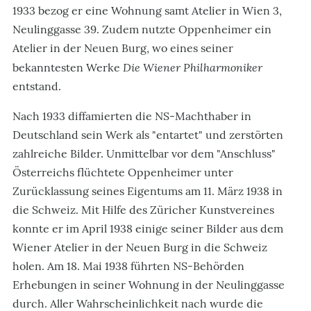
1933 bezog er eine Wohnung samt Atelier in Wien 3,
Neulinggasse 39. Zudem nutzte Oppenheimer ein
Atelier in der Neuen Burg, wo eines seiner
Die Wiener Philharmoniker
bekanntesten Werke
entstand.
Nach 1933 diffamierten die NS-Machthaber in
Deutschland sein Werk als "entartet" und zerstörten
zahlreiche Bilder. Unmittelbar vor dem "Anschluss"
Österreichs flüchtete Oppenheimer unter
Zurücklassung seines Eigentums am 11. März 1938 in
die Schweiz. Mit Hilfe des Züricher Kunstvereines
konnte er im April 1938 einige seiner Bilder aus dem
Wiener Atelier in der Neuen Burg in die Schweiz
holen. Am 18. Mai 1938 führten NS-Behörden
Erhebungen in seiner Wohnung in der Neulinggasse
durch. Aller Wahrscheinlichkeit nach wurde die