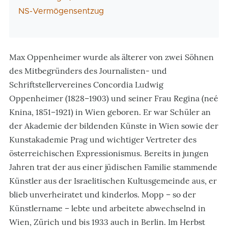
NS-Vermögensentzug
Max Oppenheimer wurde als älterer von zwei Söhnen
des Mitbegründers des Journalisten- und
Schriftstellervereines Concordia Ludwig
Oppenheimer (1828–1903) und seiner Frau Regina (neé
Knina, 1851–1921) in Wien geboren. Er war Schüler an
der Akademie der bildenden Künste in Wien sowie der
Kunstakademie Prag und wichtiger Vertreter des
österreichischen Expressionismus. Bereits in jungen
Jahren trat der aus einer jüdischen Familie stammende
Künstler aus der Israelitischen Kultusgemeinde aus, er
blieb unverheiratet und kinderlos. Mopp – so der
Künstlername – lebte und arbeitete abwechselnd in
Wien, Zürich und bis 1933 auch in Berlin. Im Herbst