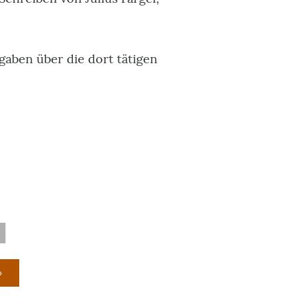
gaben über die dort tätigen
»