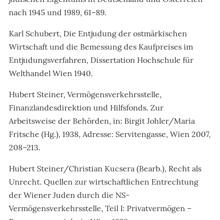
nach 1945 und 1989, 61–89.
Karl Schubert, Die Entjudung der ostmärkischen
Wirtschaft und die Bemessung des Kaufpreises im
Entjudungsverfahren, Dissertation Hochschule für
Welthandel Wien 1940.
Hubert Steiner, Vermögensverkehrsstelle,
Finanzlandesdirektion und Hilfsfonds. Zur
Arbeitsweise der Behörden, in: Birgit Johler/Maria
Fritsche (Hg.), 1938, Adresse: Servitengasse, Wien 2007,
208–213.
Hubert Steiner/Christian Kucsera (Bearb.), Recht als
Unrecht. Quellen zur wirtschaftlichen Entrechtung
der Wiener Juden durch die NS-
Vermögensverkehrsstelle, Teil I: Privatvermögen –