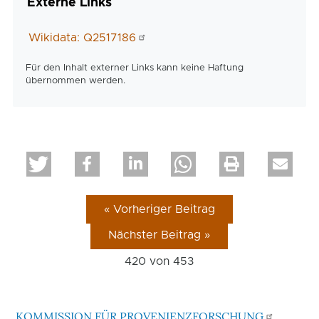
Externe Links
Wikidata: Q2517186
Für den Inhalt externer Links kann keine Haftung
übernommen werden.
« Vorheriger Beitrag
Nächster Beitrag »
420 von
453
KOMMISSION FÜR PROVENIENZFORSCHUNG