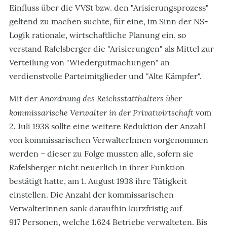
Einfluss über die VVSt bzw. den "Arisierungsprozess"
geltend zu machen suchte, für eine, im Sinn der NS-
Logik rationale, wirtschaftliche Planung ein, so
verstand Rafelsberger die "Arisierungen" als Mittel zur
Verteilung von "Wiedergutmachungen" an
verdienstvolle Parteimitglieder und "Alte Kämpfer".
Anordnung des Reichsstatthalters über
Mit der
kommissarische Verwalter in der Privatwirtschaft
vom
2. Juli 1938 sollte eine weitere Reduktion der Anzahl
von kommissarischen VerwalterInnen vorgenommen
werden – dieser zu Folge mussten alle, sofern sie
Rafelsberger nicht neuerlich in ihrer Funktion
bestätigt hatte, am 1. August 1938 ihre Tätigkeit
einstellen. Die Anzahl der kommissarischen
VerwalterInnen sank daraufhin kurzfristig auf
917 Personen, welche 1.624 Betriebe verwalteten. Bis