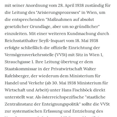
mit seiner Anordnung vom 28. April
1938 zuständig für
die Leitung des "Arisierungsprozesses" in Wien, um
die entsprechenden "Maßnahmen auf absolut
gesetzlicher Grundlage, aber um so gründlicher"
einzuleiten. Mit einer weiteren Kundmachung durch
Reichsstatthalter Seyß-Inquart vom 18. Mai 1938
erfolgte schließlich die offizielle Einrichtung der
Vermögensverkehrsstelle (VVSt) mit Sitz in Wien 1,
Strauchgasse 1. Ihre Leitung übertrug er dem
Staatskommissar in der Privatwirtschaft Walter
Rafelsberger, der wiederum dem Ministerium für
Handel und Verkehr (ab 30. Mai 1938 Ministerium für
Wirtschaft und Arbeit) unter Hans Fischböck direkt
unterstellt war. Als österreichspezifische "staatliche
Zentralinstanz der Enteignungspolitik" sollte die VVSt
zur systematischen Erfassung und Entziehung des