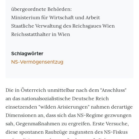
übergeordnete Behörden:
Ministerium für Wirtschaft und Arbeit
Staatliche Verwaltung des Reichsgaues Wien
Reichsstatthalter in Wien
Schlagwörter
NS-Vermögensentzug
Die in Österreich unmittelbar nach dem "Anschluss"
an das nationalsozialistische Deutsche Reich
einsetzenden "wilden Arisierungen" nahmen derartige
Dimensionen an, dass sich das NS-Regime gezwungen
sah, Gegenmaßnahmen zu ergreifen. Erste Versuche,
diese spontanen Raubzüge zugunsten des NS-Fiskus