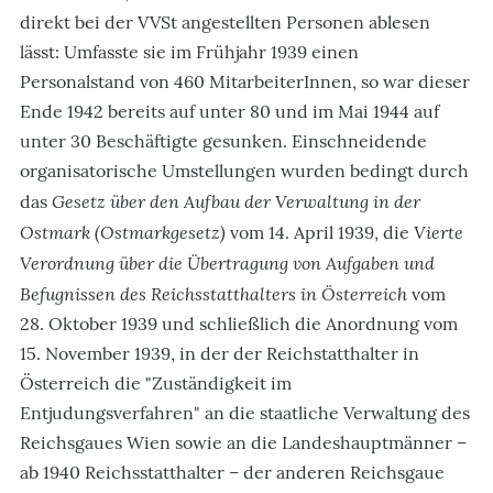
direkt bei der VVSt angestellten Personen ablesen
lässt: Umfasste sie im Frühjahr 1939 einen
Personalstand von 460 MitarbeiterInnen, so war dieser
Ende 1942 bereits auf unter 80 und im Mai 1944 auf
unter 30 Beschäftigte gesunken. Einschneidende
organisatorische Umstellungen wurden bedingt durch
Gesetz über den Aufbau der Verwaltung in der
das
Ostmark (Ostmarkgesetz)
Vierte
vom 14. April 1939, die
Verordnung über die Übertragung von Aufgaben und
Befugnissen des Reichsstatthalters in Österreich
vom
28. Oktober 1939 und schließlich die Anordnung vom
15. November 1939, in der der Reichstatthalter in
Österreich die "Zuständigkeit im
Entjudungsverfahren" an die staatliche Verwaltung des
Reichsgaues Wien sowie an die Landeshauptmänner –
ab 1940 Reichsstatthalter – der anderen Reichsgaue