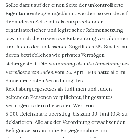
Sollte damit auf der einen Seite der unkontrollierte
Eigentumsentzug eingedämmt werden, so wurde auf
der anderen Seite mittels entsprechender
organisatorischer und legistischer Rahmensetzung
bzw. durch die sukzessive Entrechtung von Jüdinnen
und Juden der umfassende Zugriff des NS-Staates auf
deren betriebliches wie privates Vermögen
Verordnung über die Anmeldung des
sichergestellt: Die
Vermögens von Juden
vom 26. April 1938 hatte alle im
Sinne der Ersten Verordnung des
Reichsbürgergesetzes als Jüdinnen und Juden
geltenden Personen verpflichtet, ihr gesamtes
Vermögen, sofern dieses den Wert von
5.000 Reichsmark überstieg, bis zum 30. Juni 1938 zu
deklarieren. Alle aus der Verordnung erwachsenden
Befugnisse, so auch die Entgegennahme und