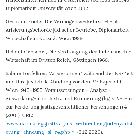
Diplomarbeit Universität Wien 2012.
Gertraud Fuchs, Die Vermögensverkehrsstelle als
Arisierungsbehörde jüdischer Betriebe, Diplomarbeit
Wirtschaftsuniversität Wien 1989.
Helmut Genschel, Die Verdrängung der Juden aus der
Wirtschaft im Dritten Reich, Göttingen 1966.
Sabine Loitfellner, "Arisierungen" während der NS-Zeit
und ihre justizielle Ahndung vor dem Volksgericht
Wien 1945–1955. Voraussetzungen – Analyse –
Auswirkungen, in: Justiz und Erinnerung (hg. v. Verein
zur Förderung justizgeschichtlicher Forschungen) 4
(2001), URL:
www.nachkriegsjustiz.at/ns_verbrechen/juden/arisi
erung_ahndung_sl_r4.php
(3.12.2020).