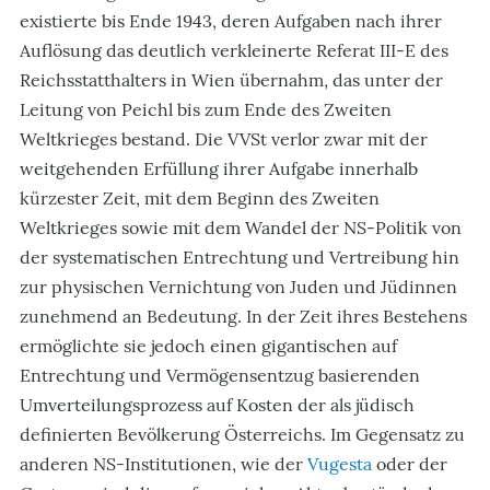
existierte bis Ende 1943, deren Aufgaben nach ihrer
Auflösung das deutlich verkleinerte Referat III-E des
Reichsstatthalters in Wien übernahm, das unter der
Leitung von Peichl bis zum Ende des Zweiten
Weltkrieges bestand. Die VVSt verlor zwar mit der
weitgehenden Erfüllung ihrer Aufgabe innerhalb
kürzester Zeit, mit dem Beginn des Zweiten
Weltkrieges sowie mit dem Wandel der NS-Politik von
der systematischen Entrechtung und Vertreibung hin
zur physischen Vernichtung von Juden und Jüdinnen
zunehmend an Bedeutung. In der Zeit ihres Bestehens
ermöglichte sie jedoch einen gigantischen auf
Entrechtung und Vermögensentzug basierenden
Umverteilungsprozess auf Kosten der als jüdisch
definierten Bevölkerung Österreichs. Im Gegensatz zu
anderen NS-Institutionen, wie der
Vugesta
oder der