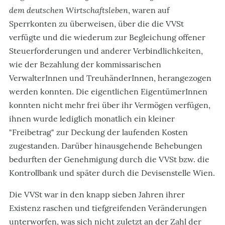
dem deutschen Wirtschaftsleben
, waren auf
Sperrkonten zu überweisen, über die die VVSt
verfügte und die wiederum zur Begleichung offener
Steuerforderungen und anderer Verbindlichkeiten,
wie der Bezahlung der kommissarischen
VerwalterInnen und TreuhänderInnen, herangezogen
werden konnten. Die eigentlichen EigentümerInnen
konnten nicht mehr frei über ihr Vermögen verfügen,
ihnen wurde lediglich monatlich ein kleiner
"Freibetrag" zur Deckung der laufenden Kosten
zugestanden. Darüber hinausgehende Behebungen
bedurften der Genehmigung durch die VVSt bzw. die
Kontrollbank und später durch die Devisenstelle Wien.
Die VVSt war in den knapp sieben Jahren ihrer
Existenz raschen und tiefgreifenden Veränderungen
unterworfen, was sich nicht zuletzt an der Zahl der