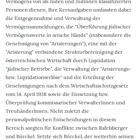
Vermögens von als Juden und Jüdinnen klassifizierten
Personen dienen. Ihre Kernaufgaben umfassten dabei
die Entgegennahme und Verwaltung der
Vermögensanmeldungen, die "Überführung jüdischer
Vermögenswerte in arische Hände" (insbesondere die
Genehmigung von "Arisierungen"), eine mit der
"Arisierung" verbundene Strukturbereinigung der
österreichischen Wirtschaft durch Liquidation
"jüdischer Betriebe", die Verwaltung der "Arisierungs-
bzw. Liquidationserlöse" und die Erteilung der
Genehmigungen nach dem Wirtschaftsschutzgesetz
vom 14. April 1938 sowie die Einsetzung bzw.
Überprüfung kommissarischer VerwalterInnen und
TreuhänderInnen. Nicht zuletzt die
personalpolitischen Entscheidungen in diesem
Bereich sorgten für Konflikte zwischen Rafelsberger
und Bürckel. Setzte sich Bürckel, der weiterhin seinen