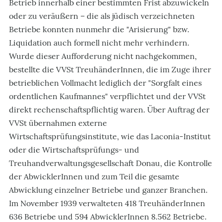
Betrieb innerhalb einer bestimmten Frist abzuwickeln
oder zu veräußern – die als jüdisch verzeichneten
Betriebe konnten nunmehr die "Arisierung" bzw.
Liquidation auch formell nicht mehr verhindern.
Wurde dieser Aufforderung nicht nachgekommen,
bestellte die VVSt TreuhänderInnen, die im Zuge ihrer
betrieblichen Vollmacht lediglich der "Sorgfalt eines
ordentlichen Kaufmannes" verpflichtet und der VVSt
direkt rechenschaftspflichtig waren. Über Auftrag der
VVSt übernahmen externe
Wirtschaftsprüfungsinstitute, wie das Laconia-Institut
oder die Wirtschaftsprüfungs- und
Treuhandverwaltungsgesellschaft Donau, die Kontrolle
der AbwicklerInnen und zum Teil die gesamte
Abwicklung einzelner Betriebe und ganzer Branchen.
Im November 1939 verwalteten 418 TreuhänderInnen
636 Betriebe und 594 AbwicklerInnen 8.562 Betriebe.