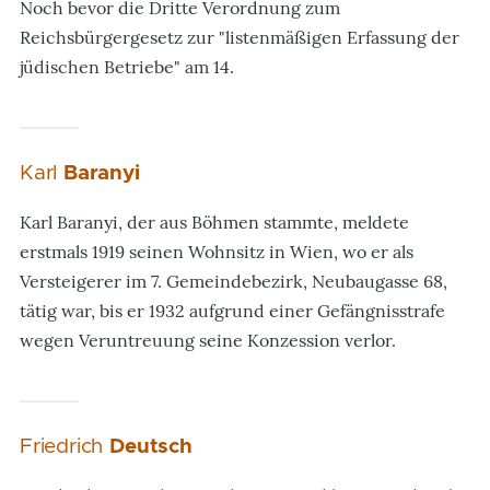
Noch bevor die Dritte Verordnung zum
Reichsbürgergesetz zur "listenmäßigen Erfassung der
jüdischen Betriebe" am 14.
Karl
Baranyi
Karl Baranyi, der aus Böhmen stammte, meldete
erstmals 1919 seinen Wohnsitz in Wien, wo er als
Versteigerer im 7. Gemeindebezirk, Neubaugasse 68,
tätig war, bis er 1932 aufgrund einer Gefängnisstrafe
wegen Veruntreuung seine Konzession verlor.
Friedrich
Deutsch