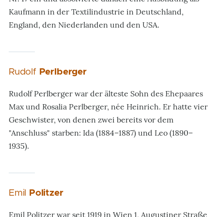
Kaufmann in der Textilindustrie in Deutschland,
England, den Niederlanden und den USA.
Rudolf
Perlberger
Rudolf Perlberger war der älteste Sohn des Ehepaares
Max und Rosalia Perlberger, née Heinrich. Er hatte vier
Geschwister, von denen zwei bereits vor dem
"Anschluss" starben: Ida (1884–1887) und Leo (1890–
1935).
Emil
Politzer
Emil Politzer war seit 1919 in Wien 1, Augustiner Straße