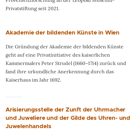
Provenienzforschung an der Leopold Museum-
Privatstiftung seit 2021.
Akademie der bildenden Künste in Wien
Die Gründung der Akademie der bildenden Künste
geht auf eine Privatinitiative des kaiserlichen
Kammermalers Peter Strudel (1660–1714) zurück und
fand ihre urkundliche Anerkennung durch das
Kaiserhaus im Jahr 1692.
Arisierungsstelle der Zunft der Uhrmacher
und Juweliere und der Gilde des Uhren- und
Juwelenhandels