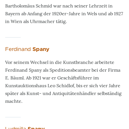
Bartholomäus Schmid war nach seiner Lehrzeit in
Bayern ab Anfang der 1920er-Jahre in Wels und ab 1927
in Wien als Uhrmacher tätig.
Ferdinand
Spany
Vor seinem Wechsel in die Kunstbranche arbeitete
Ferdinand Spany als Speditionsbeamter bei der Firma
E. Bäuml. Ab 1921 war er Geschäftsführer im
Kunstauktionshaus Leo Schidlof, bis er sich vier Jahre
später als Kunst- und Antiquitätenhändler selbständig
machte.