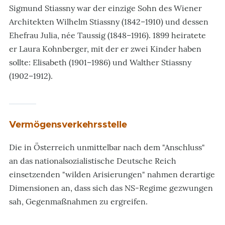
Sigmund Stiassny war der einzige Sohn des Wiener
Architekten Wilhelm Stiassny (1842–1910) und dessen
Ehefrau Julia, née Taussig (1848–1916). 1899 heiratete
er Laura Kohnberger, mit der er zwei Kinder haben
sollte: Elisabeth (1901–1986) und Walther Stiassny
(1902–1912).
Vermögensverkehrsstelle
Die in Österreich unmittelbar nach dem "Anschluss"
an das nationalsozialistische Deutsche Reich
einsetzenden "wilden Arisierungen" nahmen derartige
Dimensionen an, dass sich das NS-Regime gezwungen
sah, Gegenmaßnahmen zu ergreifen.