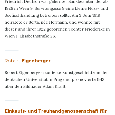
Friedrich Deutsch war gelernter Bankbeamter, der ab
1926 in Wien 9, Servitengasse 9 eine kleine Fluss- und
Seefischhandlung betreiben sollte. Am 3. Juni 1919
heiratete er Berta, née Hermann, und wohnte mit
dieser und ihrer 1922 geborenen Tochter Friederike in
Wien 1, Elisabethstraße 26.
Robert
Eigenberger
Robert Eigenberger studierte Kunstgeschichte an der
deutschen Universität in Prag und promovierte 1913
über den Bildhauer Adam Krafft.
Einkaufs- und Treuhandgenossenschaft für