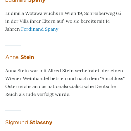
Ludmilla
Spany
Ludmilla Wotawa wuchs in Wien 19, Schreiberweg 65,
in der Villa ihrer Eltern auf, wo sie bereits mit 14
Jahren
Ferdinand Spany
Anna
Stein
Anna Stein war mit Alfred Stein verheiratet, der einen
Wiener Weinhandel betrieb und nach dem "Anschluss"
Österreichs an das nationalsozialistische Deutsche
Reich als Jude verfolgt wurde.
Sigmund
Stiassny