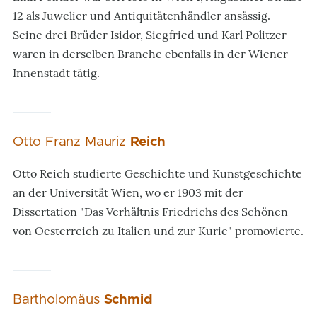
12 als Juwelier und Antiquitätenhändler ansässig.
Seine drei Brüder Isidor, Siegfried und Karl Politzer
waren in derselben Branche ebenfalls in der Wiener
Innenstadt tätig.
Otto Franz Mauriz
Reich
Otto Reich studierte Geschichte und Kunstgeschichte
an der Universität Wien, wo er 1903 mit der
Dissertation "Das Verhältnis Friedrichs des Schönen
von Oesterreich zu Italien und zur Kurie" promovierte.
Bartholomäus
Schmid