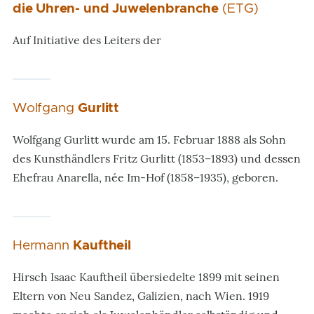
die Uhren- und Juwelenbranche
(ETG)
Auf Initiative des Leiters der
Wolfgang
Gurlitt
Wolfgang Gurlitt wurde am 15. Februar 1888 als Sohn
des Kunsthändlers Fritz Gurlitt (1853–1893) und dessen
Ehefrau Anarella, née Im-Hof (1858–1935), geboren.
Hermann
Kauftheil
Hirsch Isaac Kauftheil übersiedelte 1899 mit seinen
Eltern von Neu Sandez, Galizien, nach Wien. 1919