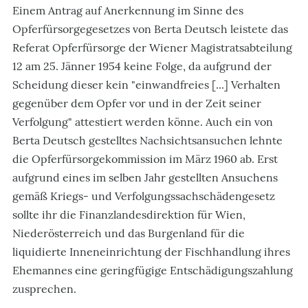
Einem Antrag auf Anerkennung im Sinne des
Opferfürsorgegesetzes von Berta Deutsch leistete das
Referat Opferfürsorge der Wiener Magistratsabteilung
12 am 25. Jänner 1954 keine Folge, da aufgrund der
Scheidung dieser kein "einwandfreies [...] Verhalten
gegenüber dem Opfer vor und in der Zeit seiner
Verfolgung" attestiert werden könne. Auch ein von
Berta Deutsch gestelltes Nachsichtsansuchen lehnte
die Opferfürsorgekommission im März 1960 ab. Erst
aufgrund eines im selben Jahr gestellten Ansuchens
gemäß Kriegs- und Verfolgungssachschädengesetz
sollte ihr die Finanzlandesdirektion für Wien,
Niederösterreich und das Burgenland für die
liquidierte Inneneinrichtung der Fischhandlung ihres
Ehemannes eine geringfügige Entschädigungszahlung
zusprechen.