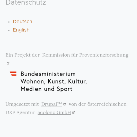
Datenschutz
Deutsch
English
Ein Projekt der
Kommission für Provenienzforschung
Umgesetzt mit
Drupal™
von der österreichischen
DXP Agentur
acolono GmbH