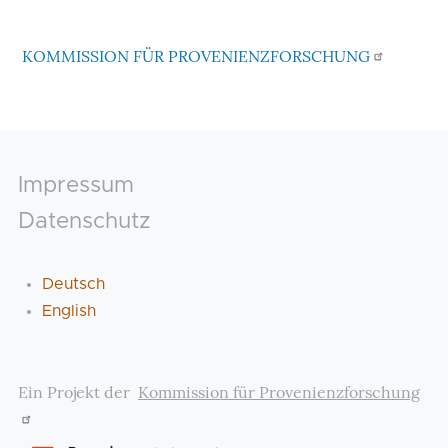
KOMMISSION FÜR PROVENIENZFORSCHUNG
Footer
Impressum
Datenschutz
Deutsch
English
Ein Projekt der
Kommission für Provenienzforschung