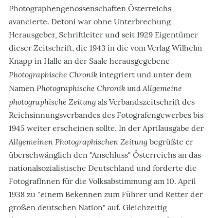
Photographengenossenschaften Österreichs
avancierte. Detoni war ohne Unterbrechung
Herausgeber, Schriftleiter und seit 1929 Eigentümer
dieser Zeitschrift, die 1943 in die vom Verlag Wilhelm
Knapp in Halle an der Saale herausgegebene
Photographische Chronik
integriert und unter dem
Photographische Chronik und Allgemeine
Namen
photographische Zeitung
als Verbandszeitschrift des
Reichsinnungsverbandes des Fotografengewerbes bis
1945 weiter erscheinen sollte. In der Aprilausgabe der
Allgemeinen Photographischen Zeitung
begrüßte er
überschwänglich den "Anschluss" Österreichs an das
nationalsozialistische Deutschland und forderte die
FotografInnen für die Volksabstimmung am 10. April
1938 zu "einem Bekennen zum Führer und Retter der
großen deutschen Nation" auf. Gleichzeitig