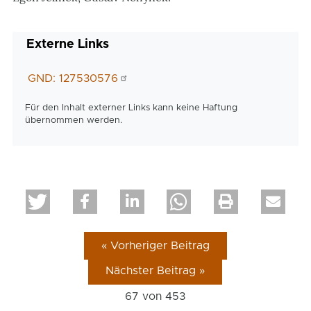
Externe Links
GND: 127530576
Für den Inhalt externer Links kann keine Haftung
übernommen werden.
« Vorheriger Beitrag
Nächster Beitrag »
67 von
453