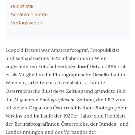
Publizistik
SchätzmeisterIn
Verlagswesen
Leopold Detoni war Amateurfotograf, Fotopublizist
und seit spätestens 1922 Inhaber des in Wien
angesiedelten Fotofachverlages Josef Detoni. 1916 trat
er als Mitglied in die Photographische Gesellschaft in
Wien ein, arbeitete als Journalist u. a. für die
Österreichische illustrierte Zeitung
und gründete 1919
Allgemeine Photographische Zeitung
die
, die 1923 zum
offiziellen Organ des Österreichischen Photographen-
Vereins und im Laufe der 1920er-Jahre zum Fachblatt
der BerufsfotografInnen Österreichs, der Bundes- und
Landesinnungen und des Verbandes der