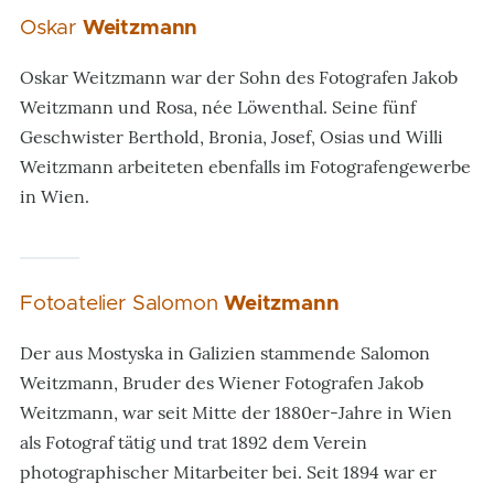
Oskar
Weitzmann
Oskar Weitzmann war der Sohn des Fotografen Jakob
Weitzmann und Rosa, née Löwenthal. Seine fünf
Geschwister Berthold, Bronia, Josef, Osias und Willi
Weitzmann arbeiteten ebenfalls im Fotografengewerbe
in Wien.
Fotoatelier Salomon
Weitzmann
Der aus Mostyska in Galizien stammende Salomon
Weitzmann, Bruder des Wiener Fotografen Jakob
Weitzmann, war seit Mitte der 1880er-Jahre in Wien
als Fotograf tätig und trat 1892 dem Verein
photographischer Mitarbeiter bei. Seit 1894 war er