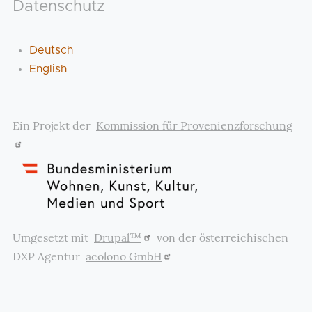
Datenschutz
Deutsch
English
Ein Projekt der
Kommission für Provenienzforschung
Umgesetzt mit
Drupal™
von der österreichischen
DXP Agentur
acolono GmbH