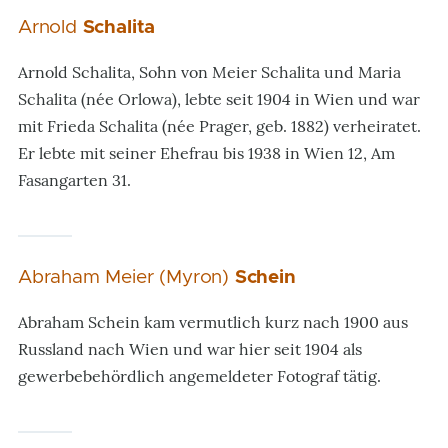
Arnold
Schalita
Arnold Schalita, Sohn von Meier Schalita und Maria
Schalita (née Orlowa), lebte seit 1904 in Wien und war
mit Frieda Schalita (née Prager, geb. 1882) verheiratet.
Er lebte mit seiner Ehefrau bis 1938 in Wien 12, Am
Fasangarten 31.
Abraham Meier (Myron)
Schein
Abraham Schein kam vermutlich kurz nach 1900 aus
Russland nach Wien und war hier seit 1904 als
gewerbebehördlich angemeldeter Fotograf tätig.