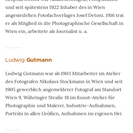
und seit spätestens 1922 Inhaber des in Wien
angesiedelten Fotofachverlages Josef Detoni. 1916 trat
er als Mitglied in die Photographische Gesellschaft in
Wien ein, arbeitete als Journalist u. a.
Ludwig
Gutmann
Ludwig Gutmann war ab 1903 Mitarbeiter im Atelier
des Fotografen Nikolaus Stockmann in Wien und seit
1905 gewerblich angemeldeter Fotograf am Standort
Wien 9, Währinger Straße 18 im Kunst-Atelier für
Photographie und Malerei, Industrie-Aufnahmen,
Porträts in allen Größen, Aufnahmen im eigenen Hei