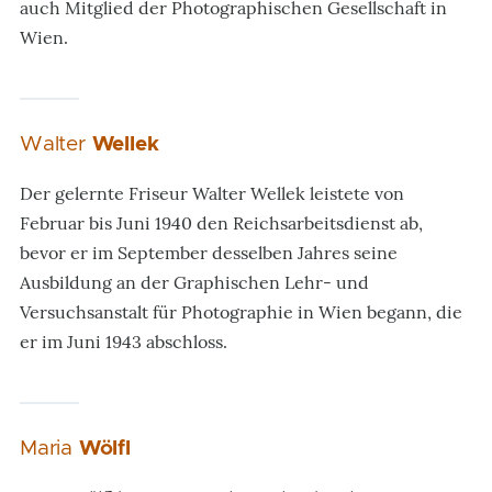
auch Mitglied der Photographischen Gesellschaft in
Wien.
Walter
Wellek
Der gelernte Friseur Walter Wellek leistete von
Februar bis Juni 1940 den Reichsarbeitsdienst ab,
bevor er im September desselben Jahres seine
Ausbildung an der Graphischen Lehr- und
Versuchsanstalt für Photographie in Wien begann, die
er im Juni 1943 abschloss.
Maria
Wölfl