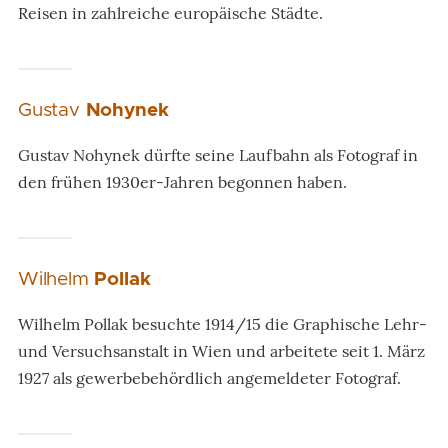
Reisen in zahlreiche europäische Städte.
Gustav
Nohynek
Gustav Nohynek dürfte seine Laufbahn als Fotograf in
den frühen 1930er-Jahren begonnen haben.
Wilhelm
Pollak
Wilhelm Pollak besuchte 1914/15 die Graphische Lehr-
und Versuchsanstalt in Wien und arbeitete seit 1. März
1927 als gewerbebehördlich angemeldeter Fotograf.