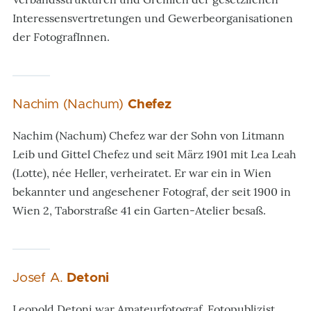
Interessensvertretungen und Gewerbeorganisationen
der FotografInnen.
Nachim (Nachum)
Chefez
Nachim (Nachum) Chefez war der Sohn von Litmann
Leib und Gittel Chefez und seit März 1901 mit Lea Leah
(Lotte), née Heller, verheiratet. Er war ein in Wien
bekannter und angesehener Fotograf, der seit 1900 in
Wien 2, Taborstraße 41 ein Garten-Atelier besaß.
Josef A.
Detoni
Leopold Detoni war Amateurfotograf, Fotopublizist