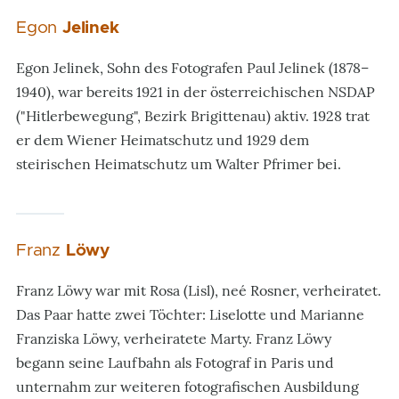
Egon
Jelinek
Egon Jelinek, Sohn des Fotografen Paul Jelinek (1878–
1940), war bereits 1921 in der österreichischen NSDAP
("Hitlerbewegung", Bezirk Brigittenau) aktiv. 1928 trat
er dem Wiener Heimatschutz und 1929 dem
steirischen Heimatschutz um Walter Pfrimer bei.
Franz
Löwy
Franz Löwy war mit Rosa (Lisl), neé Rosner, verheiratet.
Das Paar hatte zwei Töchter: Liselotte und Marianne
Franziska Löwy, verheiratete Marty. Franz Löwy
begann seine Laufbahn als Fotograf in Paris und
unternahm zur weiteren fotografischen Ausbildung