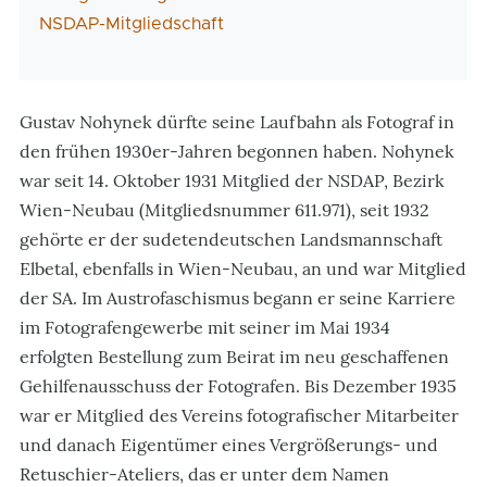
NSDAP-Mitgliedschaft
Gustav Nohynek dürfte seine Laufbahn als Fotograf in
den frühen 1930er-Jahren begonnen haben. Nohynek
war seit 14. Oktober 1931 Mitglied der NSDAP, Bezirk
Wien-Neubau (Mitgliedsnummer 611.971), seit 1932
gehörte er der sudetendeutschen Landsmannschaft
Elbetal, ebenfalls in Wien-Neubau, an und war Mitglied
der SA. Im Austrofaschismus begann er seine Karriere
im Fotografengewerbe mit seiner im Mai 1934
erfolgten Bestellung zum Beirat im neu geschaffenen
Gehilfenausschuss der Fotografen. Bis Dezember 1935
war er Mitglied des Vereins fotografischer Mitarbeiter
und danach Eigentümer eines Vergrößerungs- und
Retuschier-Ateliers, das er unter dem Namen