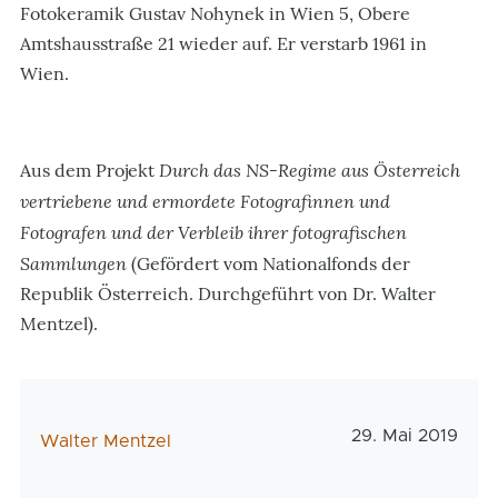
Fotokeramik Gustav Nohynek in Wien 5, Obere
Amtshausstraße 21 wieder auf. Er verstarb 1961 in
Wien.
Durch das NS-Regime aus Österreich
Aus dem Projekt
vertriebene und ermordete Fotografinnen und
Fotografen und der Verbleib ihrer fotografischen
Sammlungen
(Gefördert vom Nationalfonds der
Republik Österreich. Durchgeführt von Dr. Walter
Mentzel).
Veröffentlichun
29. Mai 2019
AutorIn
Walter Mentzel