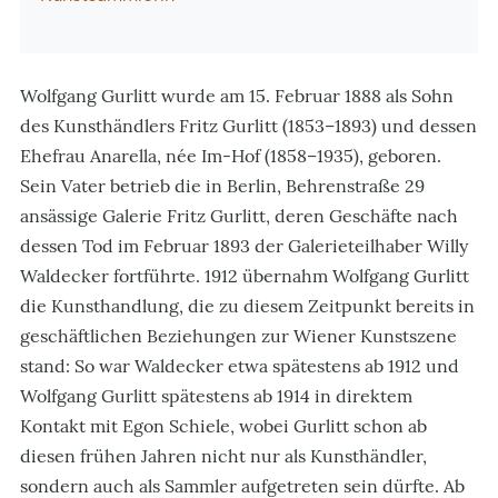
Wolfgang Gurlitt wurde am 15. Februar 1888 als Sohn
des Kunsthändlers Fritz Gurlitt (1853–1893) und dessen
Ehefrau Anarella, née Im-Hof (1858–1935), geboren.
Sein Vater betrieb die in Berlin, Behrenstraße 29
ansässige Galerie Fritz Gurlitt, deren Geschäfte nach
dessen Tod im Februar 1893 der Galerieteilhaber Willy
Waldecker fortführte. 1912 übernahm Wolfgang Gurlitt
die Kunsthandlung, die zu diesem Zeitpunkt bereits in
geschäftlichen Beziehungen zur Wiener Kunstszene
stand: So war Waldecker etwa spätestens ab 1912 und
Wolfgang Gurlitt spätestens ab 1914 in direktem
Kontakt mit Egon Schiele, wobei Gurlitt schon ab
diesen frühen Jahren nicht nur als Kunsthändler,
sondern auch als Sammler aufgetreten sein dürfte. Ab