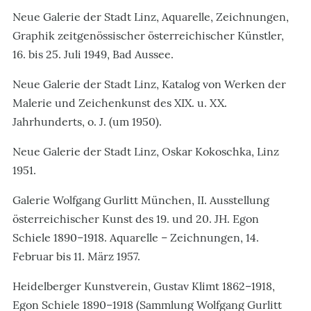
Neue Galerie der Stadt Linz, Aquarelle, Zeichnungen,
Graphik zeitgenössischer österreichischer Künstler,
16. bis 25. Juli 1949, Bad Aussee.
Neue Galerie der Stadt Linz, Katalog von Werken der
Malerie und Zeichenkunst des XIX. u. XX.
Jahrhunderts, o. J. (um 1950).
Neue Galerie der Stadt Linz, Oskar Kokoschka, Linz
1951.
Galerie Wolfgang Gurlitt München, II. Ausstellung
österreichischer Kunst des 19. und 20. JH. Egon
Schiele 1890–1918. Aquarelle – Zeichnungen, 14.
Februar bis 11. März 1957.
Heidelberger Kunstverein, Gustav Klimt 1862–1918,
Egon Schiele 1890–1918 (Sammlung Wolfgang Gurlitt