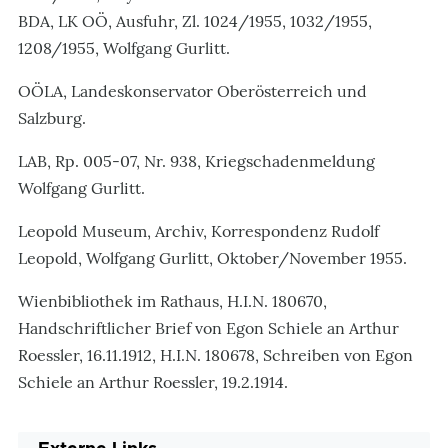
BDA, LK OÖ, Ausfuhr, Zl. 1024/1955, 1032/1955,
1208/1955, Wolfgang Gurlitt.
OÖLA, Landeskonservator Oberösterreich und
Salzburg.
LAB, Rp. 005-07, Nr. 938, Kriegschadenmeldung
Wolfgang Gurlitt.
Leopold Museum, Archiv, Korrespondenz Rudolf
Leopold, Wolfgang Gurlitt, Oktober/November 1955.
Wienbibliothek im Rathaus, H.I.N. 180670,
Handschriftlicher Brief von Egon Schiele an Arthur
Roessler, 16.11.1912, H.I.N. 180678, Schreiben von Egon
Schiele an Arthur Roessler, 19.2.1914.