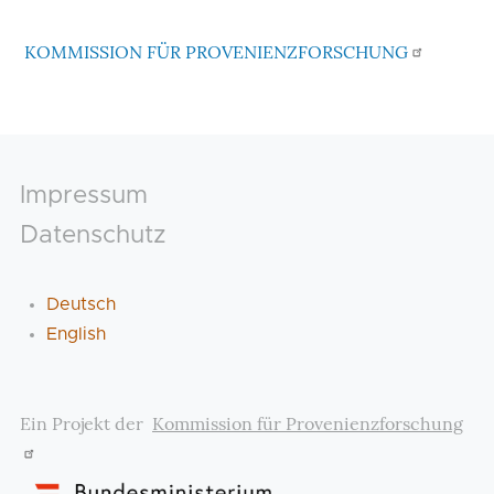
KOMMISSION FÜR PROVENIENZFORSCHUNG
Footer
Impressum
Datenschutz
Deutsch
English
Ein Projekt der
Kommission für Provenienzforschung