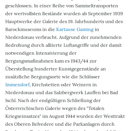
geschlossen. In einer Reihe von Sammeltransporten
der wertvollsten Bestände wurden ab September 1939
Hauptwerke der Galerie des 19. Jahrhunderts und des
Barockmuseums in die
Kartause Gaming
in
Niederdonau verbracht. Aufgrund der zunehmenden
Bedrohung durch alliierte Luftangriffe und der damit
notwendigen Intensivierung der
Bergungsmaßnahmen kam es 1943/44 zur
Überstellung hunderter Kunstgegenstände an
zusätzliche Bergungsorte wie die Schlösser
Immendorf
, Kirchstetten oder Weinern in
Niederdonau und das Salzbergwerk Lauffen bei Bad
Ischl. Nach der endgültigen Schließung der
Österreichischen Galerie wegen des "Totalen
Kriegseinsatzes" im August 1944 wurden der Westtrakt
des Oberen Belvedere und die Parkanlagen durch