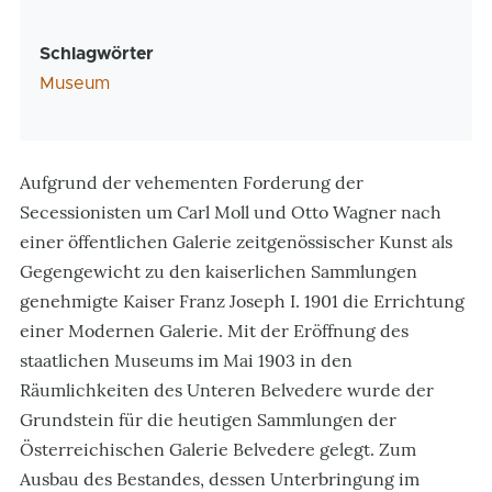
Schlagwörter
Museum
Aufgrund der vehementen Forderung der
Secessionisten um Carl Moll und Otto Wagner nach
einer öffentlichen Galerie zeitgenössischer Kunst als
Gegengewicht zu den kaiserlichen Sammlungen
genehmigte Kaiser Franz Joseph I. 1901 die Errichtung
einer Modernen Galerie. Mit der Eröffnung des
staatlichen Museums im Mai 1903 in den
Räumlichkeiten des Unteren Belvedere wurde der
Grundstein für die heutigen Sammlungen der
Österreichischen Galerie Belvedere gelegt. Zum
Ausbau des Bestandes, dessen Unterbringung im