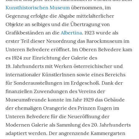
Kunsthistorischen Museum
übernommen, im
Gegenzug erfolgte die Abgabe mittelalterlicher
Objekte an selbiges und die Übertragung von
Grafikbeständen an die
Albertina
. 1923 wurde als
erster Teil dieser Neuordnung das Barockmuseum im
Unteren Belvedere eröffnet. Im Oberen Belvedere kam
es 1924 zur Einrichtung der Galerie des
19. Jahrhunderts mit Werken österreichischer und
internationaler KünstlerInnen sowie eines Bereichs
für Sonderausstellungen im Erdgeschoß. Dank der
finanziellen Zuwendungen des Vereins der
Museumsfreunde konnte im Jahr 1929 das Gebäude
der ehemaligen Orangerie des Prinzen Eugen im
Unteren Belvedere für die Neueröffnung der
Modernen Galerie als Sammlung des 20. Jahrhunderts
adaptiert werden. Der angrenzende Kammergarten