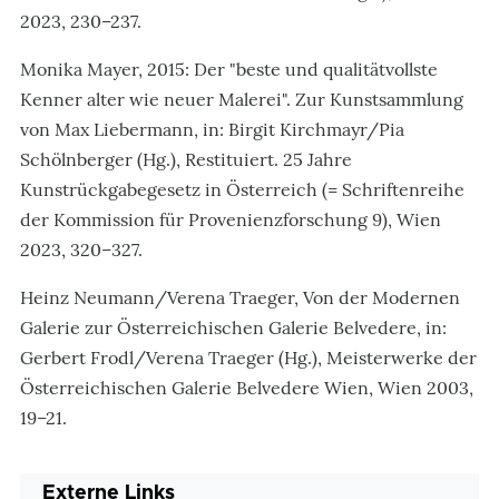
2023, 230–237.
Monika Mayer, 2015: Der "beste und qualitätvollste
Kenner alter wie neuer Malerei". Zur Kunstsammlung
von Max Liebermann, in: Birgit Kirchmayr/Pia
Schölnberger (Hg.), Restituiert. 25 Jahre
Kunstrückgabegesetz in Österreich (= Schriftenreihe
der Kommission für Provenienzforschung 9), Wien
2023, 320–327.
Heinz Neumann/Verena Traeger, Von der Modernen
Galerie zur Österreichischen Galerie Belvedere, in:
Gerbert Frodl/Verena Traeger (Hg.), Meisterwerke der
Österreichischen Galerie Belvedere Wien, Wien 2003,
19–21.
Externe Links