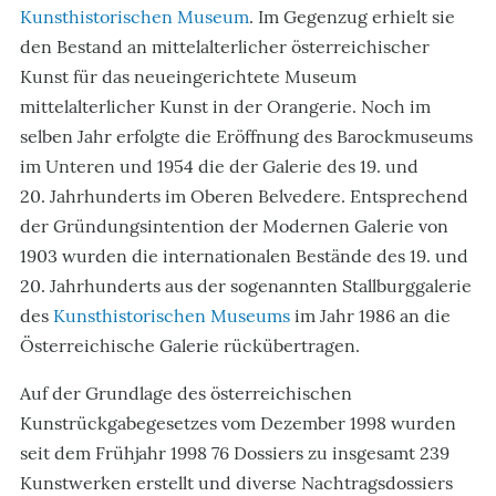
Kunsthistorischen Museum
. Im Gegenzug erhielt sie
den Bestand an mittelalterlicher österreichischer
Kunst für das neueingerichtete Museum
mittelalterlicher Kunst in der Orangerie. Noch im
selben Jahr erfolgte die Eröffnung des Barockmuseums
im Unteren und 1954 die der Galerie des 19. und
20. Jahrhunderts im Oberen Belvedere. Entsprechend
der Gründungsintention der Modernen Galerie von
1903 wurden die internationalen Bestände des 19. und
20. Jahrhunderts aus der sogenannten Stallburggalerie
des
Kunsthistorischen Museums
im Jahr 1986 an die
Österreichische Galerie rückübertragen.
Auf der Grundlage des österreichischen
Kunstrückgabegesetzes vom Dezember 1998 wurden
seit dem Frühjahr 1998 76 Dossiers zu insgesamt 239
Kunstwerken erstellt und diverse Nachtragsdossiers