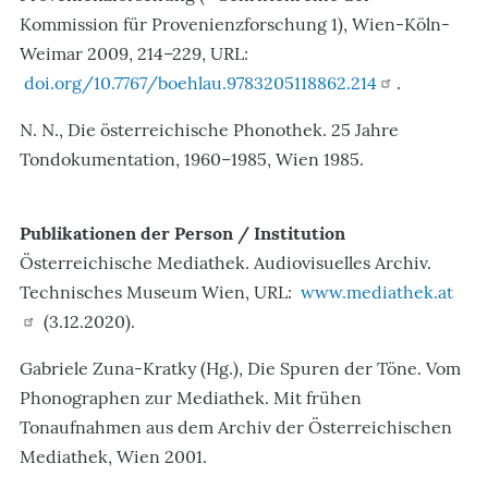
Kommission für Provenienzforschung 1), Wien-Köln-
Weimar 2009, 214–229, URL:
doi.org/10.7767/boehlau.9783205118862.214
.
N. N., Die österreichische Phonothek. 25 Jahre
Tondokumentation, 1960–1985, Wien 1985.
Publikationen der Person / Institution
Österreichische Mediathek. Audiovisuelles Archiv.
Technisches Museum Wien, URL:
www.mediathek.at
(3.12.2020).
Gabriele Zuna-Kratky (Hg.), Die Spuren der Töne. Vom
Phonographen zur Mediathek. Mit frühen
Tonaufnahmen aus dem Archiv der Österreichischen
Mediathek, Wien 2001.