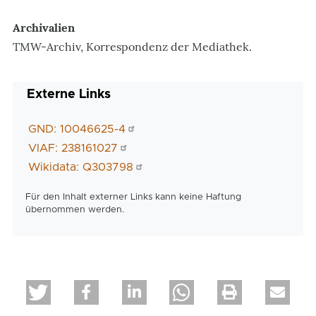
Archivalien
TMW-Archiv, Korrespondenz der Mediathek.
Externe Links
GND: 10046625-4
VIAF: 238161027
Wikidata: Q303798
Für den Inhalt externer Links kann keine Haftung
übernommen werden.