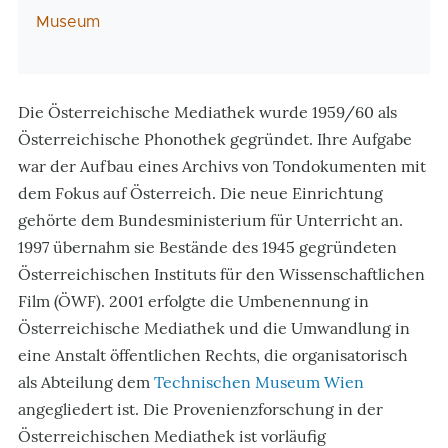
Museum
Die Österreichische Mediathek wurde 1959/60 als
Österreichische Phonothek gegründet. Ihre Aufgabe
war der Aufbau eines Archivs von Tondokumenten mit
dem Fokus auf Österreich. Die neue Einrichtung
gehörte dem Bundesministerium für Unterricht an.
1997 übernahm sie Bestände des 1945 gegründeten
Österreichischen Instituts für den Wissenschaftlichen
Film (ÖWF). 2001 erfolgte die Umbenennung in
Österreichische Mediathek und die Umwandlung in
eine Anstalt öffentlichen Rechts, die organisatorisch
als Abteilung dem
Technischen Museum Wien
angegliedert ist. Die Provenienzforschung in der
Österreichischen Mediathek ist vorläufig