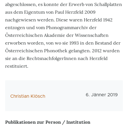
abgeschlossen, es konnte der Erwerb von Schallplatten
aus dem Eigentum von Paul Herzfeld 2009
nachgewiesen werden. Diese waren Herzfeld 1942
entzogen und vom Phonogrammarchiv der
Österreichischen Akademie der Wissenschaften
erworben worden, von wo sie 1993 in den Bestand der
Österreichischen Phonothek gelangten. 2012 wurden
sie an die RechtsnachfolgerInnen nach Herzfeld
restituiert.
Veröffentlichungs
6. Jänner 2019
AutorIn
Christian Klösch
Publikationen zur Person / Institution