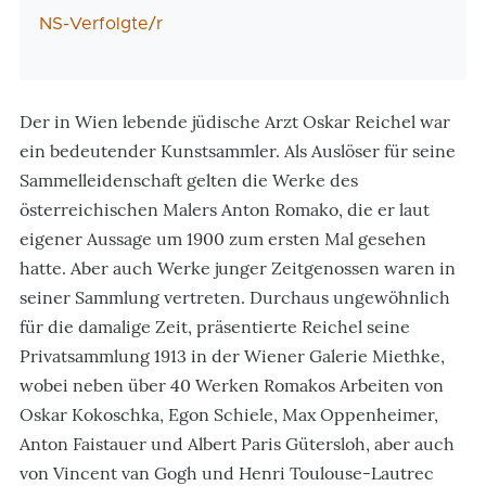
NS-Verfolgte/r
Der in Wien lebende jüdische Arzt Oskar Reichel war
ein bedeutender Kunstsammler. Als Auslöser für seine
Sammelleidenschaft gelten die Werke des
österreichischen Malers Anton Romako, die er laut
eigener Aussage um 1900 zum ersten Mal gesehen
hatte. Aber auch Werke junger Zeitgenossen waren in
seiner Sammlung vertreten. Durchaus ungewöhnlich
für die damalige Zeit, präsentierte Reichel seine
Privatsammlung 1913 in der Wiener Galerie Miethke,
wobei neben über 40 Werken Romakos Arbeiten von
Oskar Kokoschka, Egon Schiele, Max Oppenheimer,
Anton Faistauer und Albert Paris Gütersloh, aber auch
von Vincent van Gogh und Henri Toulouse-Lautrec