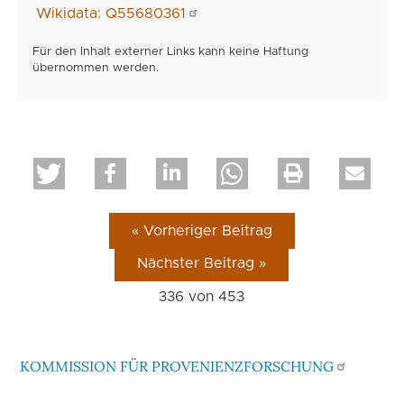
Wikidata: Q55680361
Für den Inhalt externer Links kann keine Haftung
übernommen werden.
« Vorheriger Beitrag
Nächster Beitrag »
336 von
453
KOMMISSION FÜR PROVENIENZFORSCHUNG