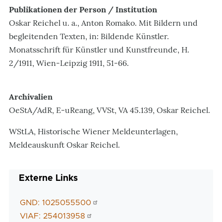
Publikationen der Person / Institution
Oskar Reichel u. a., Anton Romako. Mit Bildern und
begleitenden Texten, in: Bildende Künstler.
Monatsschrift für Künstler und Kunstfreunde, H.
2/1911, Wien-Leipzig 1911, 51-66.
Archivalien
OeStA/AdR, E-uReang, VVSt, VA 45.139, Oskar Reichel.
WStLA, Historische Wiener Meldeunterlagen,
Meldeauskunft Oskar Reichel.
Externe Links
GND: 1025055500
VIAF: 254013958