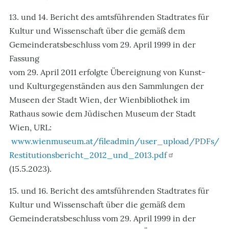
13. und 14. Bericht des amtsführenden Stadtrates für
Kultur und Wissenschaft über die gemäß dem
Gemeinderatsbeschluss vom 29. April 1999 in der
Fassung
vom 29. April 2011 erfolgte Übereignung von Kunst-
und Kulturgegenständen aus den Sammlungen der
Museen der Stadt Wien, der Wienbibliothek im
Rathaus sowie dem Jüdischen Museum der Stadt
Wien, URL:
www.wienmuseum.at/fileadmin/user_upload/PDFs/
Restitutionsbericht_2012_und_2013.pdf
(15.5.2023).
15. und 16. Bericht des amtsführenden Stadtrates für
Kultur und Wissenschaft über die gemäß dem
Gemeinderatsbeschluss vom 29. April 1999 in der