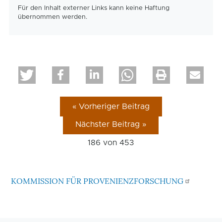
Für den Inhalt externer Links kann keine Haftung
übernommen werden.
« Vorheriger Beitrag
Nächster Beitrag »
186 von
453
KOMMISSION FÜR PROVENIENZFORSCHUNG