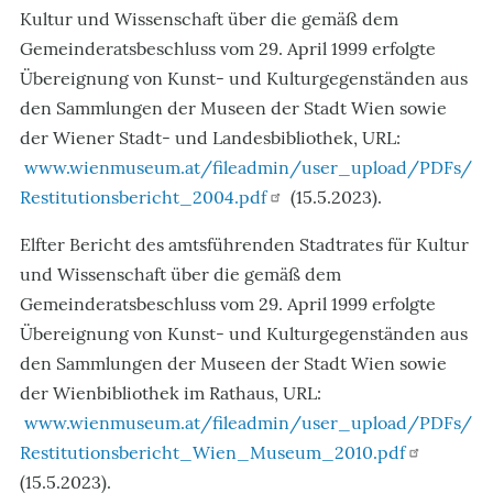
Kultur und Wissenschaft über die gemäß dem
Gemeinderatsbeschluss vom 29. April 1999 erfolgte
Übereignung von Kunst- und Kulturgegenständen aus
den Sammlungen der Museen der Stadt Wien sowie
der Wiener Stadt- und Landesbibliothek, URL:
www.wienmuseum.at/fileadmin/user_upload/PDFs/
Restitutionsbericht_2004.pdf
(15.5.2023).
Elfter Bericht des amtsführenden Stadtrates für Kultur
und Wissenschaft über die gemäß dem
Gemeinderatsbeschluss vom 29. April 1999 erfolgte
Übereignung von Kunst- und Kulturgegenständen aus
den Sammlungen der Museen der Stadt Wien sowie
der Wienbibliothek im Rathaus, URL:
www.wienmuseum.at/fileadmin/user_upload/PDFs/
Restitutionsbericht_Wien_Museum_2010.pdf
(15.5.2023).