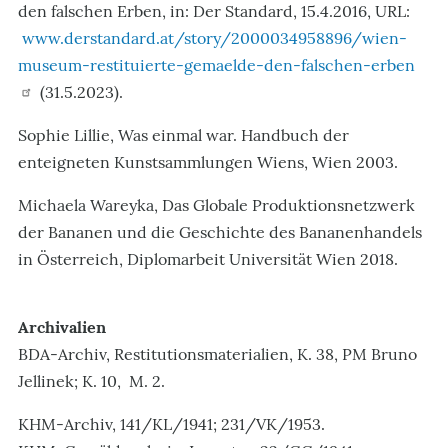
den falschen Erben, in: Der Standard, 15.4.2016, URL:
www.derstandard.at/story/2000034958896/wien-
museum-restituierte-gemaelde-den-falschen-erben
(31.5.2023).
Sophie Lillie, Was einmal war. Handbuch der
enteigneten Kunstsammlungen Wiens, Wien 2003.
Michaela Wareyka, Das Globale Produktionsnetzwerk
der Bananen und die Geschichte des Bananenhandels
in Österreich, Diplomarbeit Universität Wien 2018.
Archivalien
BDA-Archiv, Restitutionsmaterialien, K. 38, PM Bruno
Jellinek; K. 10, M. 2.
KHM-Archiv, 141/KL/1941; 231/VK/1953.