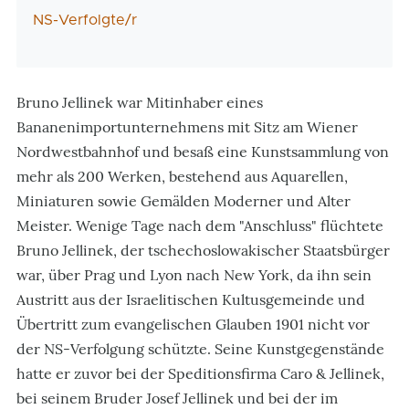
NS-Verfolgte/r
Bruno Jellinek war Mitinhaber eines
Bananenimportunternehmens mit Sitz am Wiener
Nordwestbahnhof und besaß eine Kunstsammlung von
mehr als 200 Werken, bestehend aus Aquarellen,
Miniaturen sowie Gemälden Moderner und Alter
Meister. Wenige Tage nach dem "Anschluss" flüchtete
Bruno Jellinek, der tschechoslowakischer Staatsbürger
war, über Prag und Lyon nach New York, da ihn sein
Austritt aus der Israelitischen Kultusgemeinde und
Übertritt zum evangelischen Glauben 1901 nicht vor
der NS-Verfolgung schützte. Seine Kunstgegenstände
hatte er zuvor bei der Speditionsfirma Caro & Jellinek,
bei seinem Bruder Josef Jellinek und bei der im