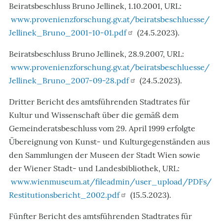
Beiratsbeschluss Bruno Jellinek, 1.10.2001, URL:
www.provenienzforschung.gv.at/beiratsbeschluesse/
Jellinek_Bruno_2001-10-01.pdf
(24.5.2023).
Beiratsbeschluss Bruno Jellinek, 28.9.2007, URL:
www.provenienzforschung.gv.at/beiratsbeschluesse/
Jellinek_Bruno_2007-09-28.pdf
(24.5.2023).
Dritter Bericht des amtsführenden Stadtrates für
Kultur und Wissenschaft über die gemäß dem
Gemeinderatsbeschluss vom 29. April 1999 erfolgte
Übereignung von Kunst- und Kulturgegenständen aus
den Sammlungen der Museen der Stadt Wien sowie
der Wiener Stadt- und Landesbibliothek, URL:
www.wienmuseum.at/fileadmin/user_upload/PDFs/
Restitutionsbericht_2002.pdf
(15.5.2023).
Fünfter Bericht des amtsführenden Stadtrates für