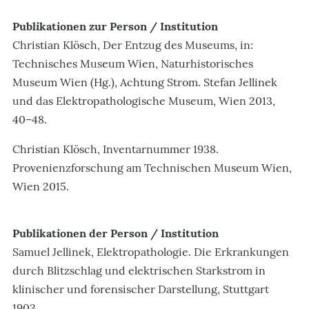
Publikationen zur Person / Institution
Christian Klösch, Der Entzug des Museums, in:
Technisches Museum Wien, Naturhistorisches
Museum Wien (Hg.), Achtung Strom. Stefan Jellinek
und das Elektropathologische Museum, Wien 2013,
40–48.
Christian Klösch, Inventarnummer 1938.
Provenienzforschung am Technischen Museum Wien,
Wien 2015.
Publikationen der Person / Institution
Samuel Jellinek, Elektropathologie. Die Erkrankungen
durch Blitzschlag und elektrischen Starkstrom in
klinischer und forensischer Darstellung, Stuttgart
1903.