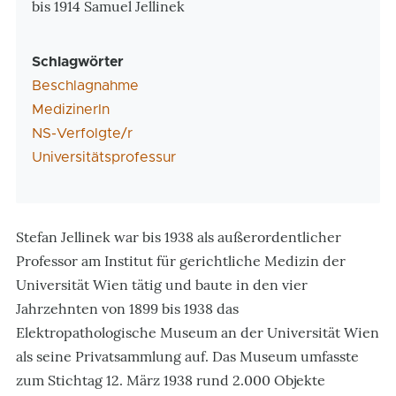
bis 1914 Samuel Jellinek
Schlagwörter
Beschlagnahme
MedizinerIn
NS-Verfolgte/r
Universitätsprofessur
Stefan Jellinek war bis 1938 als außerordentlicher
Professor am Institut für gerichtliche Medizin der
Universität Wien tätig und baute in den vier
Jahrzehnten von 1899 bis 1938 das
Elektropathologische Museum an der Universität Wien
als seine Privatsammlung auf. Das Museum umfasste
zum Stichtag 12. März 1938 rund 2.000 Objekte