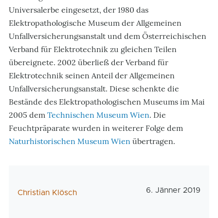
Universalerbe eingesetzt, der 1980 das
Elektropathologische Museum der Allgemeinen
Unfallversicherungsanstalt und dem Österreichischen
Verband für Elektrotechnik zu gleichen Teilen
übereignete. 2002 überließ der Verband für
Elektrotechnik seinen Anteil der Allgemeinen
Unfallversicherungsanstalt. Diese schenkte die
Bestände des Elektropathologischen Museums im Mai
2005 dem
Technischen Museum Wien
. Die
Feuchtpräparate wurden in weiterer Folge dem
Naturhistorischen Museum Wien
übertragen.
Veröffentlichungs
6. Jänner 2019
AutorIn
Christian Klösch