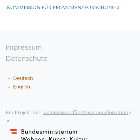
KOMMISSION FÜR PROVENIENZFORSCHUNG
Footer
Impressum
Datenschutz
Deutsch
English
Ein Projekt der
Kommission für Provenienzforschung