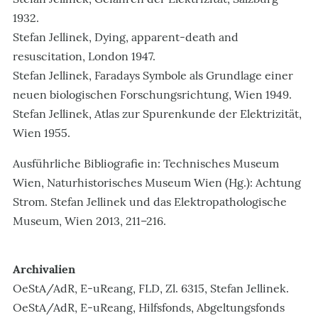
1932.
Stefan Jellinek, Dying, apparent-death and
resuscitation, London 1947.
Stefan Jellinek, Faradays Symbole als Grundlage einer
neuen biologischen Forschungsrichtung, Wien 1949.
Stefan Jellinek, Atlas zur Spurenkunde der Elektrizität,
Wien 1955.
Ausführliche Bibliografie in: Technisches Museum
Wien, Naturhistorisches Museum Wien (Hg.): Achtung
Strom. Stefan Jellinek und das Elektropathologische
Museum, Wien 2013, 211–216.
Archivalien
OeStA/AdR, E-uReang, FLD, Zl. 6315, Stefan Jellinek.
OeStA/AdR, E-uReang, Hilfsfonds, Abgeltungsfonds