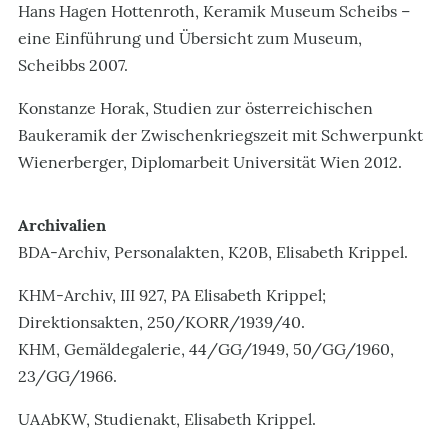
Hans Hagen Hottenroth, Keramik Museum Scheibs –
eine Einführung und Übersicht zum Museum,
Scheibbs 2007.
Konstanze Horak, Studien zur österreichischen
Baukeramik der Zwischenkriegszeit mit Schwerpunkt
Wienerberger, Diplomarbeit Universität Wien 2012.
Archivalien
BDA-Archiv, Personalakten, K20B, Elisabeth Krippel.
KHM-Archiv, III 927, PA Elisabeth Krippel;
Direktionsakten, 250/KORR/1939/40.
KHM, Gemäldegalerie, 44/GG/1949, 50/GG/1960,
23/GG/1966.
UAAbKW, Studienakt, Elisabeth Krippel.