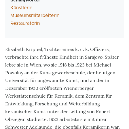
Schlagwörter
KünstlerIn
MuseumsmitarbeiterIn
RestauratorIn
Elisabeth Krippel, Tochter eines k. u. k. Offiziers,
verbrachte ihre früheste Kindheit in Sarajevo. Später
lebte sie in Wien, wo sie 1918 bis 1923 bei Michael
Powolny an der Kunstgewerbeschule, der heutigen
Universität für angewandte Kunst, und an der im
Dezember 1920 eröffneten Wienerberger
Werkstättenschule für Keramik, dem Zentrum für
Entwicklung, Forschung und Weiterbildung
keramischer Kunst unter der Leitung von Robert
Obsieger, studierte. 1923 arbeitete sie mit ihrer
Schwester Adelgunde, die ebenfalls Keramikerin war,