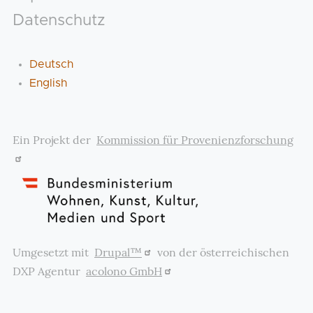
Datenschutz
Deutsch
English
Ein Projekt der
Kommission für Provenienzforschung
Umgesetzt mit
Drupal™
von der österreichischen
DXP Agentur
acolono GmbH