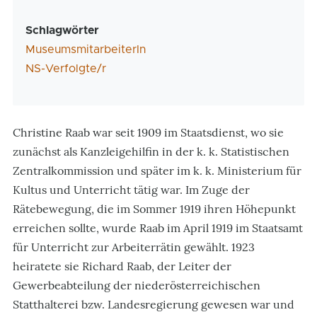
Schlagwörter
MuseumsmitarbeiterIn
NS-Verfolgte/r
Christine Raab war seit 1909 im Staatsdienst, wo sie
zunächst als Kanzleigehilfin in der k. k. Statistischen
Zentralkommission und später im k. k. Ministerium für
Kultus und Unterricht tätig war. Im Zuge der
Rätebewegung, die im Sommer 1919 ihren Höhepunkt
erreichen sollte, wurde Raab im April 1919 im Staatsamt
für Unterricht zur Arbeiterrätin gewählt. 1923
heiratete sie Richard Raab, der Leiter der
Gewerbeabteilung der niederösterreichischen
Statthalterei bzw. Landesregierung gewesen war und