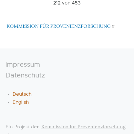
212 von
453
KOMMISSION FÜR PROVENIENZFORSCHUNG
Footer
Impressum
Datenschutz
Deutsch
English
Ein Projekt der
Kommission für Provenienzforschung