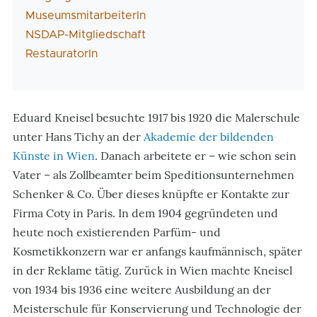
MuseumsmitarbeiterIn
NSDAP-Mitgliedschaft
RestauratorIn
Eduard Kneisel besuchte 1917 bis 1920 die Malerschule
unter Hans Tichy an der
Akademie der bildenden
Künste in Wien
. Danach arbeitete er – wie schon sein
Vater – als Zollbeamter beim Speditionsunternehmen
Schenker & Co. Über dieses knüpfte er Kontakte zur
Firma Coty in Paris. In dem 1904 gegründeten und
heute noch existierenden Parfüm- und
Kosmetikkonzern war er anfangs kaufmännisch, später
in der Reklame tätig. Zurück in Wien machte Kneisel
von 1934 bis 1936 eine weitere Ausbildung an der
Meisterschule für Konservierung und Technologie der