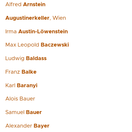
Alfred
Arnstein
Augustinerkeller
, Wien
Irma
Austin-Löwenstein
Max Leopold
Baczewski
Ludwig
Baldass
Franz
Balke
Karl
Baranyi
Alois Bauer
Samuel
Bauer
Alexander
Bayer