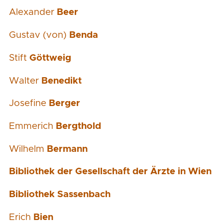
Alexander
Beer
Gustav (von)
Benda
Stift
Göttweig
Walter
Benedikt
Josefine
Berger
Emmerich
Bergthold
Wilhelm
Bermann
Bibliothek der Gesellschaft der Ärzte in Wien
Bibliothek Sassenbach
Erich
Bien