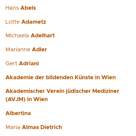
Hans
Abels
Lotte
Adametz
Michaela
Adelhart
Marianne
Adler
Gert
Adriani
Akademie der bildenden Künste in Wien
Akademischer Verein jüdischer Mediziner
(AVJM) in Wien
Albertina
Maria
Almas Dietrich