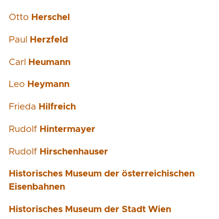
Otto
Herschel
Paul
Herzfeld
Carl
Heumann
Leo
Heymann
Frieda
Hilfreich
Rudolf
Hintermayer
Rudolf
Hirschenhauser
Historisches Museum der österreichischen
Eisenbahnen
Historisches Museum der Stadt Wien