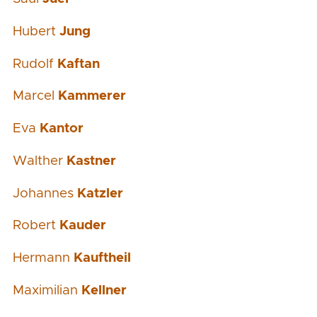
Hubert
Jung
Rudolf
Kaftan
Marcel
Kammerer
Eva
Kantor
Walther
Kastner
Johannes
Katzler
Robert
Kauder
Hermann
Kauftheil
Maximilian
Kellner