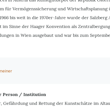
um für Vermögenssicherung und Wirtschaftsplanung 
1966 bis weit in die 1970er-Jahre wurde der Salzberg 
t im Sinne der Haager Konvention als Zentralbergung
lungen in Wien ausgebaut und war bis zum Septemb
lmeiner
r Person / Institution
, Gefährdung und Rettung der Kunstschätze im Altau