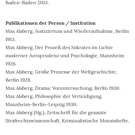
Baden-Baden 2013.
Publikationen der Person / Institution
Max Alsberg, Justizirrtum und Wiederaufnahme, Berlin
1913.
Max Alsberg, Der Prozeß des Sokrates im Lichte
moderner Jurisprudenz und Psychologie, Mannheim
1926.
Max Alsberg, Große Prozesse der Weltgeschichte,
Berlin 1928.
Max Alsberg, Drama: Voruntersuchung, Berlin 1930.
Max Alsberg, Philosophie der Verteidigung,
Mannheim-Berlin-Leipzig 1930.
Max Alsberg (Hg.), Zeitschrift für die gesamte
Strafrechtswissenschaft, Kriminalistische Monatshefte.