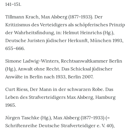
141–151.
Tillmann Krach, Max Alsberg (1877–1933). Der
Kritizismus des Verteidigers als schöpferisches Prinzip
der Wahrheitsfindung, in: Helmut Heinrichs (Hg.),
Deutsche Juristen jüdischer Herkunft, München 1993,
655–666.
Simone Ladwig-Winters, Rechtsanwaltkammer Berlin
(Hg.), Anwalt ohne Recht. Das Schicksal jüdischer
Anwälte in Berlin nach 1933, Berlin 2007.
Curt Riess, Der Mann in der schwarzen Robe. Das
Leben des Strafverteidigers Max Alsberg, Hamburg
1965.
Jürgen Taschke (Hg.), Max Alsberg (1877–1933) (=
Schriftenreihe Deutsche Strafverteidiger e. V. 40),