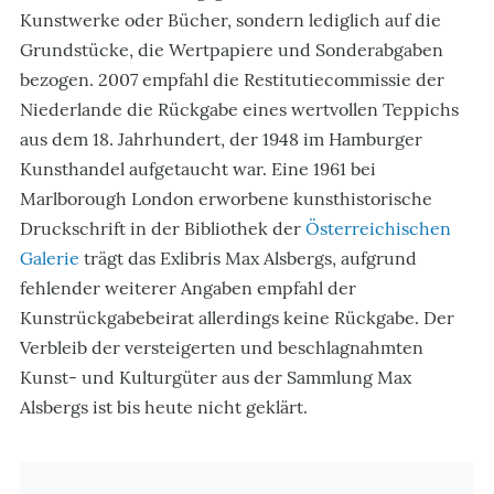
Kunstwerke oder Bücher, sondern lediglich auf die
Grundstücke, die Wertpapiere und Sonderabgaben
bezogen. 2007 empfahl die Restitutiecommissie der
Niederlande die Rückgabe eines wertvollen Teppichs
aus dem 18. Jahrhundert, der 1948 im Hamburger
Kunsthandel aufgetaucht war. Eine 1961 bei
Marlborough London erworbene kunsthistorische
Druckschrift in der Bibliothek der
Österreichischen
Galerie
trägt das Exlibris Max Alsbergs, aufgrund
fehlender weiterer Angaben empfahl der
Kunstrückgabebeirat allerdings keine Rückgabe. Der
Verbleib der versteigerten und beschlagnahmten
Kunst- und Kulturgüter aus der Sammlung Max
Alsbergs ist bis heute nicht geklärt.