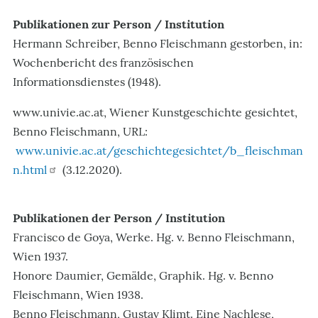
Publikationen zur Person / Institution
Hermann Schreiber, Benno Fleischmann gestorben, in:
Wochenbericht des französischen
Informationsdienstes (1948).
www.univie.ac.at, Wiener Kunstgeschichte gesichtet,
Benno Fleischmann, URL:
www.univie.ac.at/geschichtegesichtet/b_fleischman
n.html
(3.12.2020).
Publikationen der Person / Institution
Francisco de Goya, Werke. Hg. v. Benno Fleischmann,
Wien 1937.
Honore Daumier, Gemälde, Graphik. Hg. v. Benno
Fleischmann, Wien 1938.
Benno Fleischmann, Gustav Klimt. Eine Nachlese,