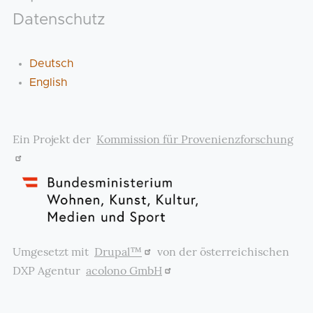
Datenschutz
Deutsch
English
Ein Projekt der
Kommission für Provenienzforschung
Umgesetzt mit
Drupal™
von der österreichischen
DXP Agentur
acolono GmbH