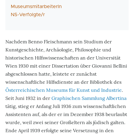
MuseumsmitarbeiterIn
NS-Verfolgte/r
Nachdem Benno Fleischmann sein Studium der
Kunstgeschichte, Archäologie, Philosophie und
historischen Hilfswissenschaften an der Universität
Wien 1930 mit einer Dissertation über Giovanni Bellini
abgeschlossen hatte, leistete er zunächst
wissenschaftliche Hilfsdienste an der Bibliothek des
Österreichischen Museums für Kunst und Industrie
.
Seit Juni 1932 in der
Graphischen Sammlung Albertina
tätig, stieg er Anfang Juli 1936 zum wissenschaftlichen
Assistenten auf, als der er im Dezember 1938 beurlaubt
wurde, weil zwei seiner Großeltern als jüdisch galten.
Ende April 1939 erfolgte seine Versetzung in den