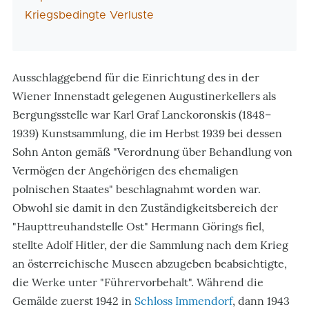
Kriegsbedingte Verluste
Ausschlaggebend für die Einrichtung des in der
Wiener Innenstadt gelegenen Augustinerkellers als
Bergungsstelle war Karl Graf Lanckoronskis (1848–
1939) Kunstsammlung, die im Herbst 1939 bei dessen
Sohn Anton gemäß "Verordnung über Behandlung von
Vermögen der Angehörigen des ehemaligen
polnischen Staates" beschlagnahmt worden war.
Obwohl sie damit in den Zuständigkeitsbereich der
"Haupttreuhandstelle Ost" Hermann Görings fiel,
stellte Adolf Hitler, der die Sammlung nach dem Krieg
an österreichische Museen abzugeben beabsichtigte,
die Werke unter "Führervorbehalt". Während die
Gemälde zuerst 1942 in
Schloss Immendorf
, dann 1943