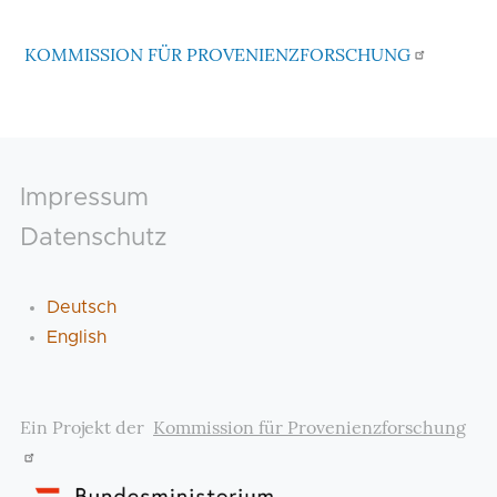
KOMMISSION FÜR PROVENIENZFORSCHUNG
Footer
Impressum
Datenschutz
Deutsch
English
Ein Projekt der
Kommission für Provenienzforschung