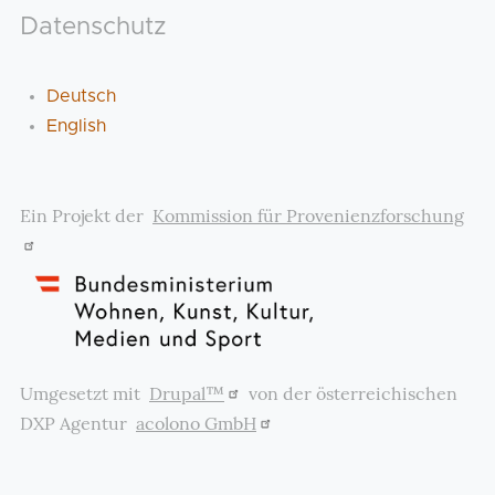
Datenschutz
Deutsch
English
Ein Projekt der
Kommission für Provenienzforschung
Umgesetzt mit
Drupal™
von der österreichischen
DXP Agentur
acolono GmbH