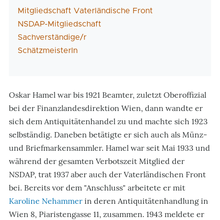
Mitgliedschaft Vaterländische Front
NSDAP-Mitgliedschaft
Sachverständige/r
SchätzmeisterIn
Oskar Hamel war bis 1921 Beamter, zuletzt Oberoffizial
bei der Finanzlandesdirektion Wien, dann wandte er
sich dem Antiquitätenhandel zu und machte sich 1923
selbständig. Daneben betätigte er sich auch als Münz-
und Briefmarkensammler. Hamel war seit Mai 1933 und
während der gesamten Verbotszeit Mitglied der
NSDAP, trat 1937 aber auch der Vaterländischen Front
bei. Bereits vor dem "Anschluss" arbeitete er mit
Karoline Nehammer
in deren Antiquitätenhandlung in
Wien 8, Piaristengasse 11, zusammen. 1943 meldete er