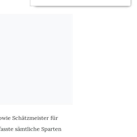
owie Schätzmeister für
asste sämtliche Sparten