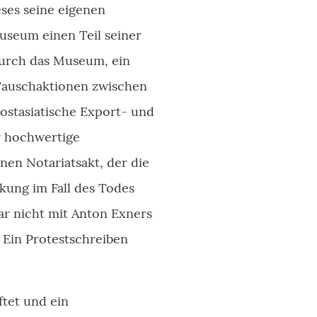
eses seine eigenen
useum einen Teil seiner
durch das Museum, ein
 Tauschaktionen zwischen
 ostasiatische Export- und
 hochwertige
nen Notariatsakt, der die
kung im Fall des Todes
ar nicht mit Anton Exners
Ein Protestschreiben
ftet und ein