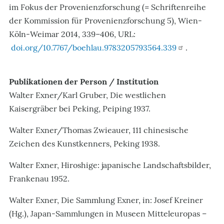
im Fokus der Provenienzforschung (= Schriftenreihe
der Kommission für Provenienzforschung 5), Wien-
Köln-Weimar 2014, 339–406, URL:
doi.org/10.7767/boehlau.9783205793564.339
.
Publikationen der Person / Institution
Walter Exner/Karl Gruber, Die westlichen
Kaisergräber bei Peking, Peiping 1937.
Walter Exner/Thomas Zwieauer, 111 chinesische
Zeichen des Kunstkenners, Peking 1938.
Walter Exner, Hiroshige: japanische Landschaftsbilder,
Frankenau 1952.
Walter Exner, Die Sammlung Exner, in: Josef Kreiner
(Hg.), Japan-Sammlungen in Museen Mitteleuropas –