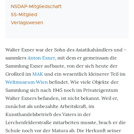
NSDAP-Mitgliedschaft
SS-Mitglied
Verlagswesen
Walter Exner war der Sohn des Asiatikahändlers und -
sammlers
Anton Exner
, mit dem er gemeinsam die
Sammlung Exner aufbaute, von der sich heute der
Großteil im
MAK
und ein wesentlich kleinerer Teil im
Weltmuseum Wien
befindet. Wie viele Objekte der
Sammlung sich nach 1945 noch im Privateigentum
Walter Exners befanden, ist nicht bekannt. Weil er,
zunächst als unbezahlte Arbeitskraft, im
Kunsthandelsbetrieb des Vaters in der
Lerchenfelderstraße mitarbeiten musste, brach er die
Schule noch vor der Matura ab. Die Herkunft seiner