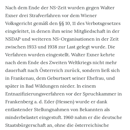
Nach dem Ende der NS-Zeit wurden gegen Walter
Exner drei Strafverfahren vor dem Wiener
Volksgericht gemäß den §§ 10, 11 des Verbotsgesetzes
eingeleitet, in denen ihm seine Mitgliedschaft in der
NSDAP und weiteren NS-Organisationen in der Zeit
zwischen 1933 und 1938 zur Last gelegt wurde. Die
Verfahren wurden eingestellt. Walter Exner kehrte
nach dem Ende des Zweiten Weltkriegs nicht mehr
dauerhaft nach Österreich zurück, sondern ließ sich
in Frankenau, dem Geburtsort seiner Ehefrau, und
später in Bad Wildungen nieder. In einem
Entnazifizierungsverfahren vor der Spruchkammer in
Frankenberg a. d. Eder (Hessen) wurde er dank
entlastender Stellungnahmen von Bekannten als
minderbelastet eingestuft. 1960 nahm er die deutsche
Staatsbürgerschaft an, ohne die österreichische