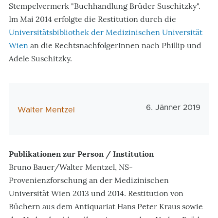
Stempelvermerk "Buchhandlung Brüder Suschitzky".
Im Mai 2014 erfolgte die Restitution durch die
Universitätsbibliothek der Medizinischen Universität
Wien
an die RechtsnachfolgerInnen nach Phillip und
Adele Suschitzky.
Veröffentlichungs
6. Jänner 2019
AutorIn
Walter Mentzel
Publikationen zur Person / Institution
Bruno Bauer/Walter Mentzel, NS-
Provenienzforschung an der Medizinischen
Universität Wien 2013 und 2014. Restitution von
Büchern aus dem Antiquariat Hans Peter Kraus sowie