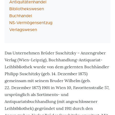
Antiquitätenhandel
Bibliothekswesen
Buchhandel
NS-Vermögensentzug
Verlagswesen
Das Unternehmen Brüder Suschitzky – Anzengruber
Verlag (Wien-Leipzig), Buchhandlung-Antiquariat-
Leihbibliothek wurde von dem gelernten Buchhändler
Philipp Suschitzky (geb. 14. Dezember 1875)
gemeinsam mit seinem Bruder Wilhelm (geb.
22. Dezember 1877) 1901 in Wien 10, Favoritenstraße 57,
ursprünglich als Sortiments- und
Antiquariatsbuchhandlung (mit angeschlossener
Leihbibliothek) gegründet und 1911 durch den