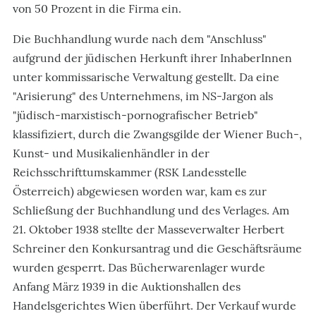
von 50 Prozent in die Firma ein.
Die Buchhandlung wurde nach dem "Anschluss"
aufgrund der jüdischen Herkunft ihrer InhaberInnen
unter kommissarische Verwaltung gestellt. Da eine
"Arisierung" des Unternehmens, im NS-Jargon als
"jüdisch-marxistisch-pornografischer Betrieb"
klassifiziert, durch die Zwangsgilde der Wiener Buch-,
Kunst- und Musikalienhändler in der
Reichsschrifttumskammer (RSK Landesstelle
Österreich) abgewiesen worden war, kam es zur
Schließung der Buchhandlung und des Verlages. Am
21. Oktober 1938 stellte der Masseverwalter Herbert
Schreiner den Konkursantrag und die Geschäftsräume
wurden gesperrt. Das Bücherwarenlager wurde
Anfang März 1939 in die Auktionshallen des
Handelsgerichtes Wien überführt. Der Verkauf wurde