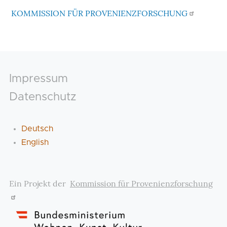
KOMMISSION FÜR PROVENIENZFORSCHUNG
Footer
Impressum
Datenschutz
Deutsch
English
Ein Projekt der
Kommission für Provenienzforschung