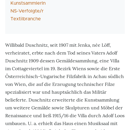
KunstsammlerIn
NS-Verfolgte/r
Textilbranche
Willibald Duschnitz, seit 1907 mit Jenka, née Löff,
verheiratet, erbte nach dem Tod seines Vaters Adolf
Duschnitz 1909 dessen Gemäldesammlung, eine Villa
im Cottageviertel im 19. Bezirk Wiens sowie die Erste
Österreichisch-Ungarische Filzfabrik in Achau südlich
von Wien, die auf die Erzeugung technischer Filze
spezialisiert war und hauptsächlich das Militär
belieferte. Duschnitz erweiterte die Kunstsammlung
um weitere Gemälde sowie Skulpturen und Möbel der
Renaissance und ließ 1915/16 die Villa durch Adolf Loos
umbauen. U. a. erhielt das Haus einen Musiksaal mit