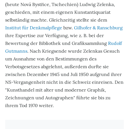
(heute Nová Bystřice, Tschechien) Ludwig Zelenka,
geschieden, mit einem eigenen Kunstantiquariat
selbständig machte. Gleichzeitig stellte sie dem
Institut für Denkmalpflege
bzw.
Gilhofer & Ranschburg
ihre Expertise zur Verfügung, wie z. B. bei der
Bewertung der Bibliothek und Grafiksammlung
Rudolf
Gutmanns
. Nach Kriegsende wurde Zelenkas Gesuch
um Ausnahme von den Bestimmungen des
Verbotsgesetzes abgelehnt, außerdem durfte sie
zwischen Dezember 1945 und Juli 1950 aufgrund ihrer
NS-Vergangenheit nicht in die Schweiz einreisen. Den
"Kunsthandel mit alter und moderner Graphik,
Zeichnungen und Autographen" führte sie bis zu
ihrem Tod 1970 weiter.