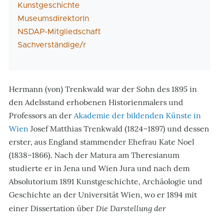
Kunstgeschichte
MuseumsdirektorIn
NSDAP-Mitgliedschaft
Sachverständige/r
Hermann (von) Trenkwald war der Sohn des 1895 in
den Adelsstand erhobenen Historienmalers und
Professors an der
Akademie der bildenden Künste in
Wien
Josef Matthias Trenkwald (1824–1897) und dessen
erster, aus England stammender Ehefrau Kate Noel
(1838–1866). Nach der Matura am Theresianum
studierte er in Jena und Wien Jura und nach dem
Absolutorium 1891 Kunstgeschichte, Archäologie und
Geschichte an der Universität Wien, wo er 1894 mit
Die Darstellung der
einer Dissertation über