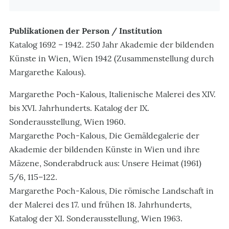
Publikationen der Person / Institution
Katalog 1692 – 1942. 250 Jahr Akademie der bildenden
Künste in Wien, Wien 1942 (Zusammenstellung durch
Margarethe Kalous).
Margarethe Poch-Kalous, Italienische Malerei des XIV.
bis XVI. Jahrhunderts. Katalog der IX.
Sonderausstellung, Wien 1960.
Margarethe Poch-Kalous, Die Gemäldegalerie der
Akademie der bildenden Künste in Wien und ihre
Mäzene, Sonderabdruck aus: Unsere Heimat (1961)
5/6, 115–122.
Margarethe Poch-Kalous, Die römische Landschaft in
der Malerei des 17. und frühen 18. Jahrhunderts,
Katalog der XI. Sonderausstellung, Wien 1963.