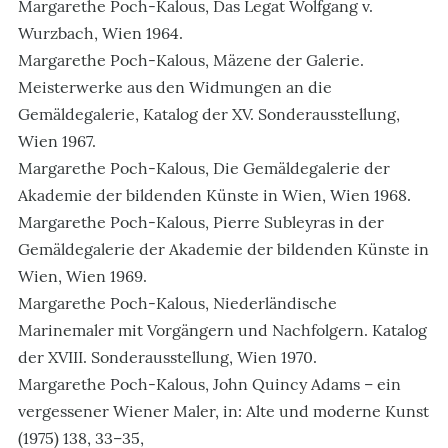
Margarethe Poch-Kalous, Das Legat Wolfgang v.
Wurzbach, Wien 1964.
Margarethe Poch-Kalous, Mäzene der Galerie.
Meisterwerke aus den Widmungen an die
Gemäldegalerie, Katalog der XV. Sonderausstellung,
Wien 1967.
Margarethe Poch-Kalous, Die Gemäldegalerie der
Akademie der bildenden Künste in Wien, Wien 1968.
Margarethe Poch-Kalous, Pierre Subleyras in der
Gemäldegalerie der Akademie der bildenden Künste in
Wien, Wien 1969.
Margarethe Poch-Kalous, Niederländische
Marinemaler mit Vorgängern und Nachfolgern. Katalog
der XVIII. Sonderausstellung, Wien 1970.
Margarethe Poch-Kalous, John Quincy Adams – ein
vergessener Wiener Maler, in: Alte und moderne Kunst
(1975) 138, 33–35,