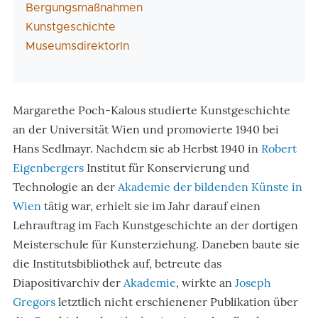
Bergungsmaßnahmen
Kunstgeschichte
MuseumsdirektorIn
Margarethe Poch-Kalous studierte Kunstgeschichte
an der Universität Wien und promovierte 1940 bei
Hans Sedlmayr. Nachdem sie ab Herbst 1940 in
Robert
Eigenbergers
Institut für Konservierung und
Technologie an der
Akademie der bildenden Künste in
Wien
tätig war, erhielt sie im Jahr darauf einen
Lehrauftrag im Fach Kunstgeschichte an der dortigen
Meisterschule für Kunsterziehung. Daneben baute sie
die Institutsbibliothek auf, betreute das
Diapositivarchiv der
Akademie
, wirkte an
Joseph
Gregors
letztlich nicht erschienener Publikation über