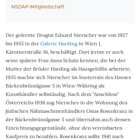
NSDAP-Mitgliedschaft
Der gelernte Drogist Eduard Nierscher war von 1927
bis 1935 in der
Galerie Harding
in Wien 1,
Kärntnerstraße 16, beschäftigt. Dort lernte er auch
seine spätere Frau Anna Schatz kennen, die bei der
Mutter der Brüder Harding als Hausgehilfin arbeitete.
1935 machte sich Nierscher im Souterrain des Hauses
Bäckenbrünnlgasse 5 in Wien-Währing als
Kunsthändler selbständig. Nach dem "Anschluss"
Österreichs 1938 zog Nierscher in die Wohnung des
jüdischen Nähmaschinenhändlers Osias Rosenkranz in
der Bäckenbrünnlgasse 5 und übernahm auch dessen
Einrichtungsgegenstände, ohne den vereinbarten
Kaufpreis zu bezahlen. Rosenkranz sollte 1941 nach