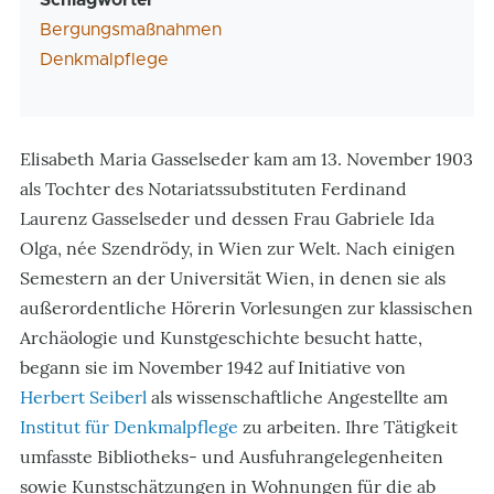
Schlagwörter
Bergungsmaßnahmen
Denkmalpflege
Elisabeth Maria Gasselseder kam am 13. November 1903
als Tochter des Notariatssubstituten Ferdinand
Laurenz Gasselseder und dessen Frau Gabriele Ida
Olga, née Szendrödy, in Wien zur Welt. Nach einigen
Semestern an der Universität Wien, in denen sie als
außerordentliche Hörerin Vorlesungen zur klassischen
Archäologie und Kunstgeschichte besucht hatte,
begann sie im November 1942 auf Initiative von
Herbert Seiberl
als wissenschaftliche Angestellte am
Institut für Denkmalpflege
zu arbeiten. Ihre Tätigkeit
umfasste Bibliotheks- und Ausfuhrangelegenheiten
sowie Kunstschätzungen in Wohnungen für die ab