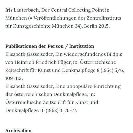
Iris Lauterbach, Der Central Collecting Point in
München (= Veröffentlichungen des Zentralinstituts
für Kunstgeschichte München 34), Berlin 2015.
Publikationen der Person / Institution
Elisabeth Gasselseder, Ein wiedergefundenes Bildnis
von Heinrich Friedrich Füger, in: Österreichische
Zeitschrift für Kunst und Denkmalpflege 8 (1954) 5/6,
109–112.
Elisabeth Gasselseder, Eine unpopuläre Einrichtung
der österreichischen Denkmalpflege, in:
Österreichische Zeitschrift für Kunst und
Denkmalpflege 16 (1962) 3, 76–77.
Archivalien