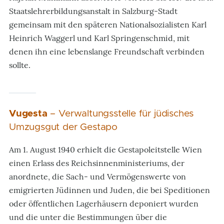
Staatslehrerbildungsanstalt in Salzburg-Stadt
gemeinsam mit den späteren Nationalsozialisten Karl
Heinrich Waggerl und Karl Springenschmid, mit
denen ihn eine lebenslange Freundschaft verbinden
sollte.
Vugesta
– Verwaltungsstelle für jüdisches
Umzugsgut der Gestapo
Am 1. August 1940 erhielt die Gestapoleitstelle Wien
einen Erlass des Reichsinnenministeriums, der
anordnete, die Sach- und Vermögenswerte von
emigrierten Jüdinnen und Juden, die bei Speditionen
oder öffentlichen Lagerhäusern deponiert wurden
und die unter die Bestimmungen über die