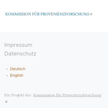
KOMMISSION FÜR PROVENIENZFORSCHUNG
Footer
Impressum
Datenschutz
Deutsch
English
Ein Projekt der
Kommission für Provenienzforschung