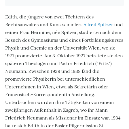
Edith, die jüngere von zwei Töchtern des
Rechtsanwaltes und Kunstsammlers
Alfred Spitzer
und
seiner Frau Hermine, née Spitzer, studierte nach dem
Besuch des Gymnasiums und eines Fortbildungskurses
Physik und Chemie an der Universität Wien, wo sie
1927 promovierte. Am 3. Oktober 1927 heiratete sie den
späteren Theologen und Pastor Friedrich ("Fritz")
Neumann. Zwischen 1929 und 1938 fand die
promovierte Physikerin bei unterschiedlichen
Unternehmen in Wien, etwa als Sekretärin oder
Französisch-Korrespondentin Anstellung.
Unterbrochen wurden ihre Tätigkeiten von einem
zweijährigen Aufenthalt in Zagreb, wo ihr Mann
Friedrich Neumann als Missionar im Einsatz war. 1934
hatte sich Edith in der Basler Pilgermission St.