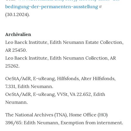
bedingung-der-permanenten-ausstellung
(30.1.2024).
Archivalien
Leo Baeck Institute, Edith Neumann Estate Collection,
AR 25450.
Leo Baeck Institute, Edith Neumann Collection, AR
25262.
OeStA/AdR, E-uReang, Hilfsfonds, Alter Hilfsfonds,
7.331, Edith Neumann.
OeStA/AdR, E-uReang, VVSt, VA 22.652, Edith
Neumann.
The National Archives (TNA), Home Office (HO)
396/65: Edith Neumann, Exemption from internment.