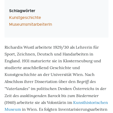
Schlagwörter
Kunstgeschichte
MuseumsmitarbeiterIn
Richardis Wustl arbeitete 1929/30 als Lehrerin für
Sport, Zeichnen, Deutsch und Handarbeiten in
England. 1931 maturierte sie in Klosterneuburg und
studierte anschließend Geschichte und
Kunstgeschichte an der Universität Wien. Nach
Begriff des
Abschluss ihrer Dissertation über den
"Vaterlandes" im politischen Denken Österreichs in der
Zeit des ausklingenden Barock bis zum Biedermeier
(1940) arbeitete sie als Volontärin im
Kunsthistorischen
Museum
in Wien. Es folgten Inventarisierungsarbeiten