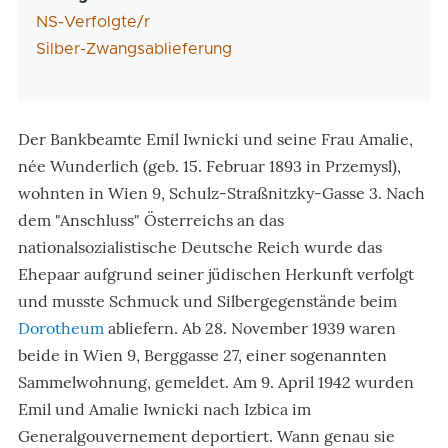
NS-Verfolgte/r
Silber-Zwangsablieferung
Der Bankbeamte Emil Iwnicki und seine Frau Amalie,
née Wunderlich (geb. 15. Februar 1893 in Przemysl),
wohnten in Wien 9, Schulz-Straßnitzky-Gasse 3. Nach
dem "Anschluss" Österreichs an das
nationalsozialistische Deutsche Reich wurde das
Ehepaar aufgrund seiner jüdischen Herkunft verfolgt
und musste Schmuck und Silbergegenstände beim
Dorotheum
abliefern. Ab 28. November 1939 waren
beide in Wien 9, Berggasse 27, einer sogenannten
Sammelwohnung, gemeldet. Am 9. April 1942 wurden
Emil und Amalie Iwnicki nach Izbica im
Generalgouvernement deportiert. Wann genau sie