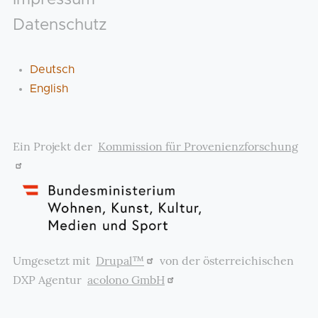
Datenschutz
Deutsch
English
Ein Projekt der
Kommission für Provenienzforschung
Umgesetzt mit
Drupal™
von der österreichischen
DXP Agentur
acolono GmbH