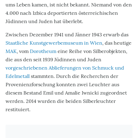
ums Leben kamen, ist nicht bekannt. Niemand von den
4.000 nach Izbica deportierten österreichischen
Jüdinnen und Juden hat überlebt.
Zwischen Dezember 1941 und Jänner 1943 erwarb das
Staatliche Kunstgewerbemuseum in Wien
, das heutige
MAK
, vom
Dorotheum
eine Reihe von Silberobjekten,
die aus den seit 1939 Jüdinnen und Juden
vorgeschriebenen Ablieferungen von Schmuck und
Edelmetall
stammten. Durch die Recherchen der
Provenienzforschung konnten zwei Leuchter aus
diesem Bestand Emil und Amalie Iwnicki zugeordnet
werden. 2014 wurden die beiden Silberleuchter
restituiert.