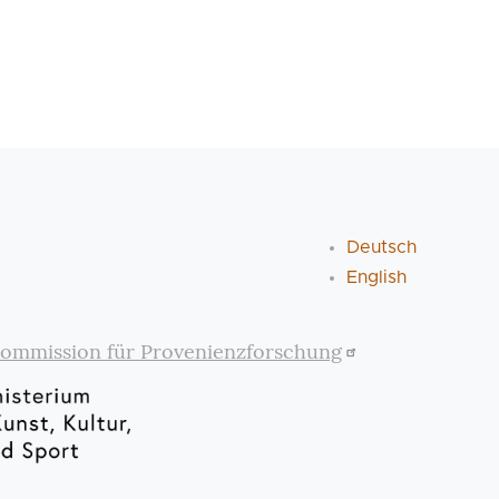
Deutsch
English
ommission für Provenienzforschung