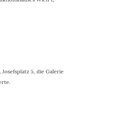
 Josefsplatz 5, die Galerie
erte.