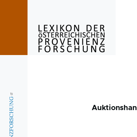
Skip to main content
Auktionshan