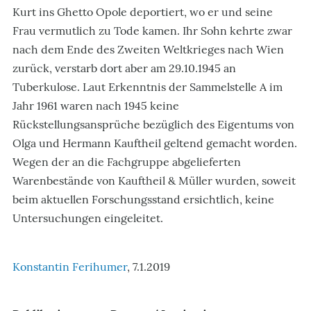
Kurt ins Ghetto Opole deportiert, wo er und seine
Frau vermutlich zu Tode kamen. Ihr Sohn kehrte zwar
nach dem Ende des Zweiten Weltkrieges nach Wien
zurück, verstarb dort aber am 29.10.1945 an
Tuberkulose. Laut Erkenntnis der Sammelstelle A im
Jahr 1961 waren nach 1945 keine
Rückstellungsansprüche bezüglich des Eigentums von
Olga und Hermann Kauftheil geltend gemacht worden.
Wegen der an die Fachgruppe abgelieferten
Warenbestände von Kauftheil & Müller wurden, soweit
beim aktuellen Forschungsstand ersichtlich, keine
Untersuchungen eingeleitet.
Konstantin Ferihumer
, 7.1.2019