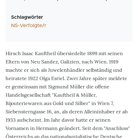
Schlagwörter
NS-Verfolgte/r
Hirsch Isaac Kauftheil übersiedelte 1899 mit seinen
Eltern von Neu Sandez, Galizien, nach Wien. 1919
machte er sich als Juwelenhändler selbständig und
heiratete 1922 Olga Esriel. Zwei Jahre später meldete
er gemeinsam mit Sigmund Müller die offene
Handelsgesellschaft "Kauftheil & Müller,
Bijouteriewaren aus Gold und Silber" in Wien 7,
Siebensterngasse 16, an, als deren Alleininhaber er ab
1933 aufscheint. Im Jahr davor hatte er seinen
Vornamen in Hermann geändert. Seit dem "Anschluss"
Österreichs an das nationalsozialistische Deutsche