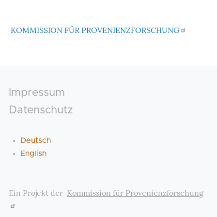
KOMMISSION FÜR PROVENIENZFORSCHUNG
Footer
Impressum
Datenschutz
Deutsch
English
Ein Projekt der
Kommission für Provenienzforschung