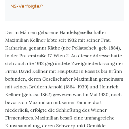
NS-Verfolgte/r
Der in Mähren geborene Handelsgesellschafter
Maximilian Kellner lebte seit 1932 mit seiner Frau
Katharina, genannt Käthe (née Pollatschek, geb. 1884),
in der Praterstraße 17, Wien 2. An dieser Adresse hatte
sich auch die 1912 gegründete Zweigniederlassung der
Firma David Kellner mit Hauptsitz in Rossitz bei Brünn
befunden, deren Gesellschafter Maximilian gemeinsam
mit seinen Brüdern Arnold (1864–1939) und Heinrich
Kellner (geb. ca. 1862) gewesen war. Im Mai 1930, noch
bevor sich Maximilian mit seiner Familie dort
niederließ, erfolgte die Schließung des Wiener
Firmensitzes. Maximilian besaß eine umfangreiche
Kunstsammlung, deren Schwerpunkt Gemälde