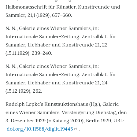
Halbmonatsschrift für Künstler, Kunstfreunde und
Sammler, 21,1 (1929), 657–660.
N. N., Galerie eines Wiener Sammlers, in:
Internationale Sammler-Zeitung. Zentralblatt für
Sammler, Liebhaber und Kunstfreunde 21, 22
(15.11.1929), 239–240.
N. N., Galerie eines Wiener Sammlers, in:
Internationale Sammler-Zeitung. Zentralblatt für
Sammler, Liebhaber und Kunstfreunde 21, 24
(15.12.1929), 262.
Rudolph Lepke’s Kunstauktionshaus (Hg.), Galerie
eines Wiener Sammlers. Versteigerung Dienstag, den
3. Dezember 1929 (= Katalog 2020), Berlin 1929, URL:
doi.org/10.11588/diglit.19445
.