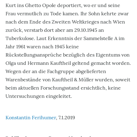
Kurt ins Ghetto Opole deportiert, wo er und seine
Frau vermutlich zu Tode kamen. Ihr Sohn kehrte zwar
nach dem Ende des Zweiten Weltkrieges nach Wien
zurück, verstarb dort aber am 29.10.1945 an
Tuberkulose. Laut Erkenntnis der Sammelstelle A im
Jahr 1961 waren nach 1945 keine
Rückstellungsansprüche bezüglich des Eigentums von
Olga und Hermann Kauftheil geltend gemacht worden.
Wegen der an die Fachgruppe abgelieferten
Warenbestände von Kauftheil & Müller wurden, soweit
beim aktuellen Forschungsstand ersichtlich, keine
Untersuchungen eingeleitet.
Konstantin Ferihumer
, 7.1.2019