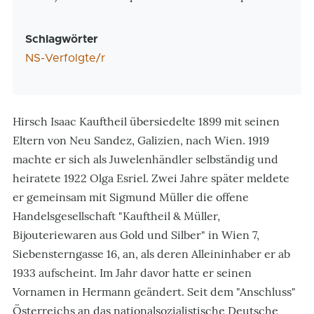
Schlagwörter
NS-Verfolgte/r
Hirsch Isaac Kauftheil übersiedelte 1899 mit seinen
Eltern von Neu Sandez, Galizien, nach Wien. 1919
machte er sich als Juwelenhändler selbständig und
heiratete 1922 Olga Esriel. Zwei Jahre später meldete
er gemeinsam mit Sigmund Müller die offene
Handelsgesellschaft "Kauftheil & Müller,
Bijouteriewaren aus Gold und Silber" in Wien 7,
Siebensterngasse 16, an, als deren Alleininhaber er ab
1933 aufscheint. Im Jahr davor hatte er seinen
Vornamen in Hermann geändert. Seit dem "Anschluss"
Österreichs an das nationalsozialistische Deutsche