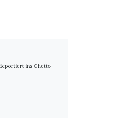
 deportiert ins Ghetto