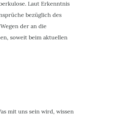
berkulose. Laut Erkenntnis
ansprüche bezüglich des
 Wegen der an die
en, soweit beim aktuellen
 mit uns sein wird, wissen