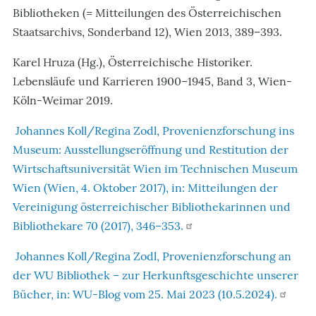
Bibliotheken (= Mitteilungen des Österreichischen
Staatsarchivs, Sonderband 12), Wien 2013, 389–393.
Karel Hruza (Hg.), Österreichische Historiker.
Lebensläufe und Karrieren 1900–1945, Band 3, Wien-
Köln-Weimar 2019.
Johannes Koll/Regina Zodl, Provenienzforschung ins
Museum: Ausstellungseröffnung und Restitution der
Wirtschaftsuniversität Wien im Technischen Museum
Wien (Wien, 4. Oktober 2017), in: Mitteilungen der
Vereinigung österreichischer Bibliothekarinnen und
Bibliothekare 70 (2017), 346–353.
Johannes Koll/Regina Zodl, Provenienzforschung an
der WU Bibliothek – zur Herkunftsgeschichte unserer
Bücher, in: WU-Blog vom 25. Mai 2023 (10.5.2024).