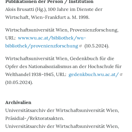
Publikationen der Person / Institution
Alois Brusatti (Hg.), 100 Jahre im Dienste der
Wirtschaft, Wien-Frankfurt a. M. 1998.
Wirtschaftsuniversität Wien, Provenienzforschung,
URL:
www.wu.ac.at/bibliothek/wu-
bibliothek/provenienzforschung
(10.5.2024).
Wirtschaftsuniversität Wien, Gedenkbuch für die
Opfer des Nationalsozialismus an der Hochschule für
Welthandel 1938–1945, URL:
gedenkbuch.wu.ac.at/
(10.05.2024).
Archivalien
Universitätsarchiv der Wirtschaftsuniversität Wien,
Präsidial-/Rektoratsakten.
Universitätsarchiv der Wirtschaftsuniversität Wien,