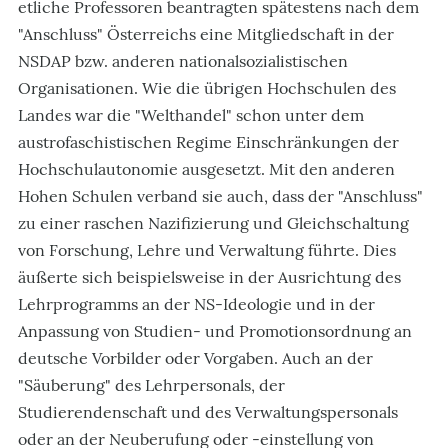
etliche Professoren beantragten spätestens nach dem
"Anschluss" Österreichs eine Mitgliedschaft in der
NSDAP bzw. anderen nationalsozialistischen
Organisationen. Wie die übrigen Hochschulen des
Landes war die "Welthandel" schon unter dem
austrofaschistischen Regime Einschränkungen der
Hochschulautonomie ausgesetzt. Mit den anderen
Hohen Schulen verband sie auch, dass der "Anschluss"
zu einer raschen Nazifizierung und Gleichschaltung
von Forschung, Lehre und Verwaltung führte. Dies
äußerte sich beispielsweise in der Ausrichtung des
Lehrprogramms an der NS-Ideologie und in der
Anpassung von Studien- und Promotionsordnung an
deutsche Vorbilder oder Vorgaben. Auch an der
"Säuberung" des Lehrpersonals, der
Studierendenschaft und des Verwaltungspersonals
oder an der Neuberufung oder -einstellung von