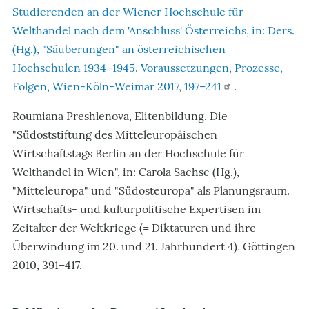
Studierenden an der Wiener Hochschule für
Welthandel nach dem 'Anschluss' Österreichs, in: Ders.
(Hg.), "Säuberungen" an österreichischen
Hochschulen 1934–1945. Voraussetzungen, Prozesse,
Folgen, Wien-Köln-Weimar 2017, 197–241
.
Roumiana Preshlenova, Elitenbildung. Die
"Südoststiftung des Mitteleuropäischen
Wirtschaftstags Berlin an der Hochschule für
Welthandel in Wien", in: Carola Sachse (Hg.),
"Mitteleuropa" und "Südosteuropa" als Planungsraum.
Wirtschafts- und kulturpolitische Expertisen im
Zeitalter der Weltkriege (= Diktaturen und ihre
Überwindung im 20. und 21. Jahrhundert 4), Göttingen
2010, 391–417.