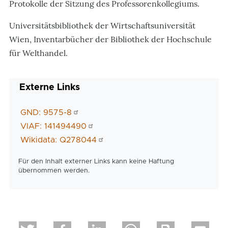
Protokolle der Sitzung des Professorenkollegiums.
Universitätsbibliothek der Wirtschaftsuniversität
Wien, Inventarbücher der Bibliothek der Hochschule
für Welthandel.
Externe Links
GND: 9575-8
VIAF: 141494490
Wikidata: Q278044
Für den Inhalt externer Links kann keine Haftung
übernommen werden.