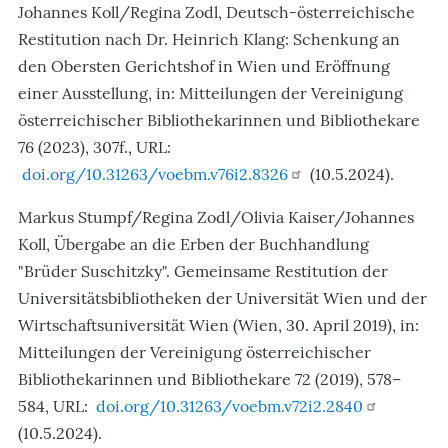
Johannes Koll/Regina Zodl, Deutsch-österreichische
Restitution nach Dr. Heinrich Klang: Schenkung an
den Obersten Gerichtshof in Wien und Eröffnung
einer Ausstellung, in:
Mitteilungen der Vereinigung
österreichischer Bibliothekarinnen und Bibliothekare
76 (2023), 307f., URL:
doi.org/10.31263/voebm.v76i2.8326
(10.5.2024).
Markus Stumpf/Regina Zodl/Olivia Kaiser/Johannes
Koll, Übergabe an die Erben der Buchhandlung
"Brüder Suschitzky". Gemeinsame Restitution der
Universitätsbibliotheken der Universität Wien und der
Wirtschaftsuniversität Wien (Wien, 30. April 2019), in:
Mitteilungen der Vereinigung österreichischer
Bibliothekarinnen und Bibliothekare 72 (2019), 578–
584, URL:
doi.org/10.31263/voebm.v72i2.2840
(10.5.2024).