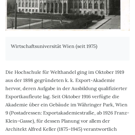
Zusatzinformationen
Wirtschaftsuniversität Wien (seit 1975)
Die Hochschule für Welthandel ging im Oktober 1919
aus der 1898 gegründeten k. k. Export-Akademie
hervor, deren Aufgabe in der Ausbildung qualifizierter
Exportkaufleute lag. Seit Oktober 1916 verfügte die
Akademie über ein Gebäude im Währinger Park, Wien
9 (Postadressen: Exportakademiestraße, ab 1926 Franz-
Klein-Gasse), für dessen Planung vor allem der
Architekt Alfred Keller (1875–1945) verantwortlich