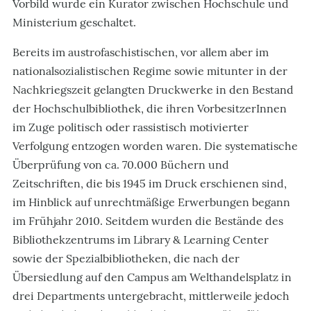
Vorbild wurde ein Kurator zwischen Hochschule und
Ministerium geschaltet.
Bereits im austrofaschistischen, vor allem aber im
nationalsozialistischen Regime sowie mitunter in der
Nachkriegszeit gelangten Druckwerke in den Bestand
der Hochschulbibliothek, die ihren VorbesitzerInnen
im Zuge politisch oder rassistisch motivierter
Verfolgung entzogen worden waren. Die systematische
Überprüfung von ca. 70.000 Büchern und
Zeitschriften, die bis 1945 im Druck erschienen sind,
im Hinblick auf unrechtmäßige Erwerbungen begann
im Frühjahr 2010. Seitdem wurden die Bestände des
Bibliothekzentrums im Library & Learning Center
sowie der Spezialbibliotheken, die nach der
Übersiedlung auf den Campus am Welthandelsplatz in
drei Departments untergebracht, mittlerweile jedoch