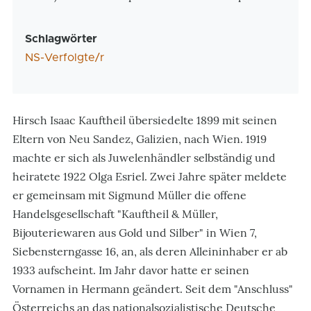
Schlagwörter
NS-Verfolgte/r
Hirsch Isaac Kauftheil übersiedelte 1899 mit seinen
Eltern von Neu Sandez, Galizien, nach Wien. 1919
machte er sich als Juwelenhändler selbständig und
heiratete 1922 Olga Esriel. Zwei Jahre später meldete
er gemeinsam mit Sigmund Müller die offene
Handelsgesellschaft "Kauftheil & Müller,
Bijouteriewaren aus Gold und Silber" in Wien 7,
Siebensterngasse 16, an, als deren Alleininhaber er ab
1933 aufscheint. Im Jahr davor hatte er seinen
Vornamen in Hermann geändert. Seit dem "Anschluss"
Österreichs an das nationalsozialistische Deutsche