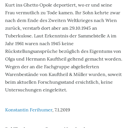
Kurt ins Ghetto Opole deportiert, wo er und seine
Frau vermutlich zu Tode kamen. Ihr Sohn kehrte zwar
nach dem Ende des Zweiten Weltkrieges nach Wien
zurück, verstarb dort aber am 29.10.1945 an
Tuberkulose. Laut Erkenntnis der Sammelstelle A im
Jahr 1961 waren nach 1945 keine
Rückstellungsansprüche bezüglich des Eigentums von
Olga und Hermann Kauftheil geltend gemacht worden.
Wegen der an die Fachgruppe abgelieferten
Warenbestände von Kauftheil & Müller wurden, soweit
beim aktuellen Forschungsstand ersichtlich, keine
Untersuchungen eingeleitet.
Konstantin Ferihumer
, 7.1.2019