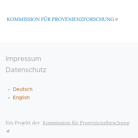
KOMMISSION FÜR PROVENIENZFORSCHUNG
Footer
Impressum
Datenschutz
Deutsch
English
Ein Projekt der
Kommission für Provenienzforschung